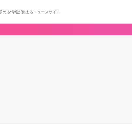
求める情報が集まるニュースサイト