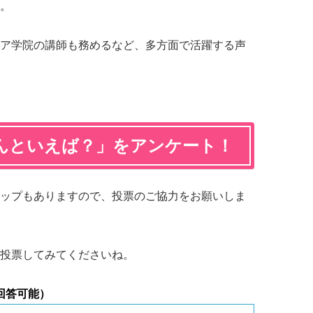
。
ア学院の講師も務めるなど、多方面で活躍する声
んといえば？」をアンケート！
ップもありますので、投票のご協力をお願いしま
投票してみてくださいね。
回答可能）