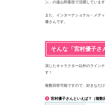
ン」の遠山和葉役で活躍しています
また、インターナショナル・メディ
優さんです。
そんな「宮村優子さ
演じたキャラクター以外のラインナ
す！
複数回答可能ですので、好きなだけ
宮村優子さんといえば？（複数