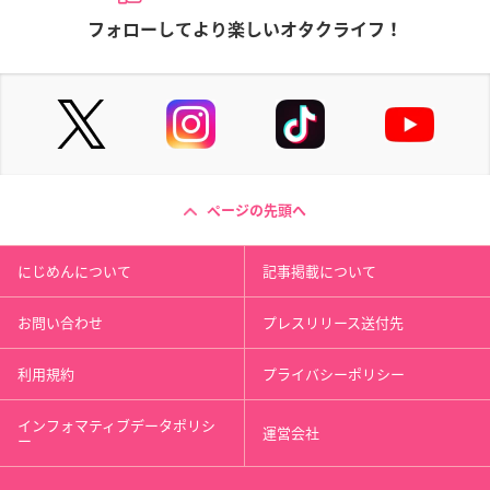
フォローしてより楽しいオタクライフ！
ページの先頭へ
にじめんについて
記事掲載について
お問い合わせ
プレスリリース送付先
利用規約
プライバシーポリシー
インフォマティブデータポリシ
運営会社
ー