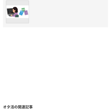
オタ活の関連記事