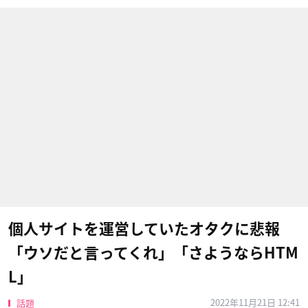
個人サイトを運営していたオタクに悲報
「ウソだと言ってくれ」「さようならHTM
L」
2022年11月21日 12:41
話題