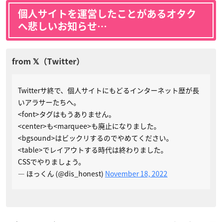
個人サイトを運営したことがあるオタク
へ悲しいお知らせ…
Twitterサ終で、個人サイトにもどるインターネット歴が長
いアラサーたちへ。
<font>タグはもうありません。
<center>も<marquee>も廃止になりました。
<bgsound>はビックリするのでやめてください。
<table>でレイアウトする時代は終わりました。
CSSでやりましょう。
— ほっくん (@dis_honest)
November 18, 2022