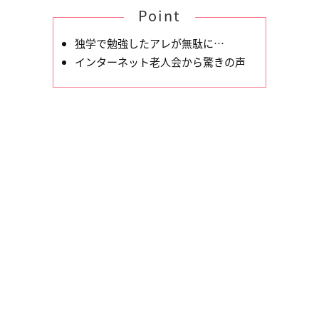
Point
独学で勉強したアレが無駄に…
インターネット老人会から驚きの声