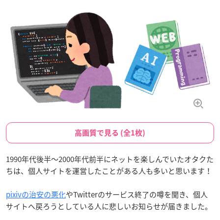
高画質で見る (全1枚)
1990年代後半～2000年代前半にネットを楽しんでいたオタクた
ちは、個人サイトを運営したことがある人も多いと思います！
pixivの治安の悪化
やTwitterのサービス終了の噂を聞き、個人
サイトへ戻ろうとしている人に悲しいお知らせが届きました。