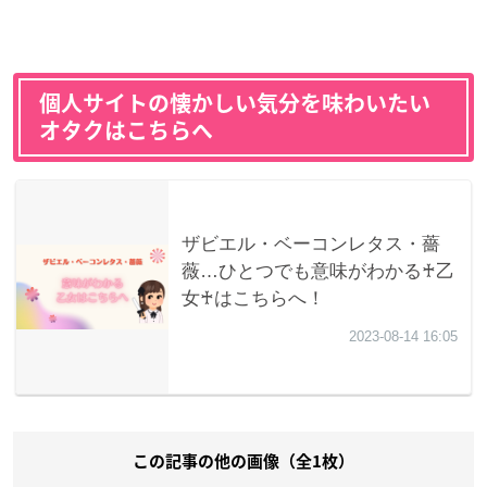
個人サイトの懐かしい気分を味わいたい
オタクはこちらへ
この記事の他の画像（全1枚）