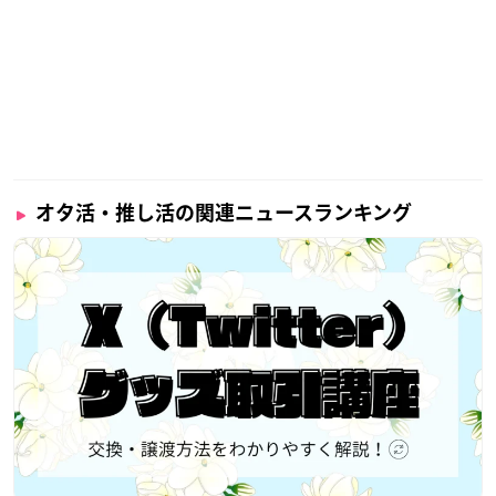
オタ活・推し活の関連ニュースランキング