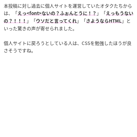
本投稿に対し過去に個人サイトを運営していたオタクたちから
は、「
」「
えっ<font>ないの？ふぉんとうに！？
えっもうない
」「
」「
」と
の？！！！
ウソだと言ってくれ
さようならHTML
いった驚きの声が寄せられました。
個人サイトに戻ろうとしている人は、CSSを勉強したほうが良
さそうですね。