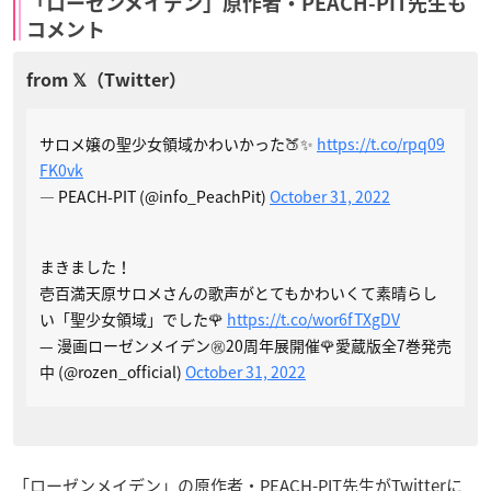
「ローゼンメイデン」原作者・PEACH-PIT先生も
コメント
サロメ嬢の聖少女領域かわいかった🍑✨
https://t.co/rpq09
FK0vk
— PEACH-PIT (@info_PeachPit)
October 31, 2022
まきました！
壱百満天原サロメさんの歌声がとてもかわいくて素晴らし
い「聖少女領域」でした🌹
https://t.co/wor6fTXgDV
— 漫画ローゼンメイデン㊗20周年展開催🌹愛蔵版全7巻発売
中 (@rozen_official)
October 31, 2022
「ローゼンメイデン」の原作者・PEACH-PIT先生がTwitterに