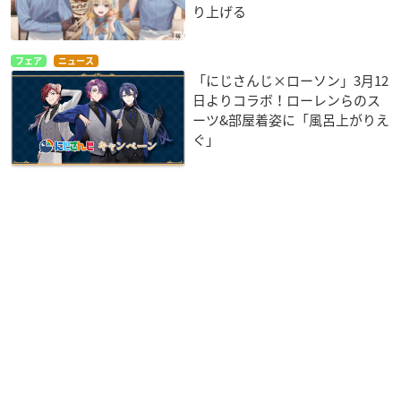
り上げる
フェア
ニュース
「にじさんじ×ローソン」3月12
日よりコラボ！ローレンらのス
ーツ&部屋着姿に「風呂上がりえ
ぐ」