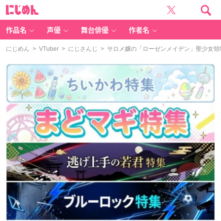
に
じ
め
ん
作品名
声優
舞台俳優
作者名
にじめん
>
VTuber
>
にじさんじ
> サロメ嬢の「ローゼンメイデン」聖少女領域