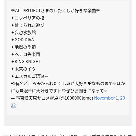
🌹ALI PROJECTさまのわたくしが好きな楽曲🌹
✦コッペリアの棺
✦禁じられた遊び
✦妄想水族館
✦GOD DIVA
✦地獄の季節
✦ヘテロ失楽園
✦KING KNIGHT
✦未來のイヴ
✦エスカルゴ嬉遊曲
📢有名どころ📢からわたくし🦂が大好き💝なものまで✨ほか
にも無限♾に大好きですわ💘ぜひお聞きになって✨
— 壱百満天原サロメ💯🦂 (@1000000lome)
November 1, 20
22