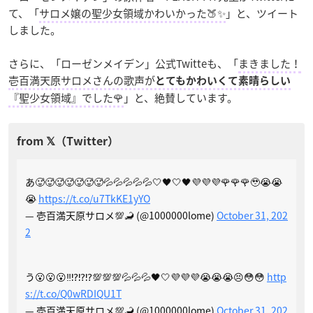
て、「
サロメ嬢の聖少女領域かわいかった🍑✨
」と、ツイート
しました。
さらに、「ローゼンメイデン」公式Twitteも、「
まきました！
壱百満天原サロメさんの歌声が
とてもかわいくて素晴らしい
『聖少女領域』でした🌹
」と、絶賛しています。
あ🥵🥵🥵🥵🥵🥵🥵💦💦💦💦💦🤍🖤🤍🖤💜💜💜🌹🌹🌹🥹😭😭
😭
https://t.co/u7TkKE1yYO
— 壱百満天原サロメ💯🦂 (@1000000lome)
October 31, 202
2
う😮😮😮‼️⁉️⁉️⁉️💯💯💯💦💦💦🖤🤍💜💜💜😭😭😭😣😳😳
http
s://t.co/Q0wRDIQU1T
— 壱百満天原サロメ💯🦂 (@1000000lome)
October 31, 202