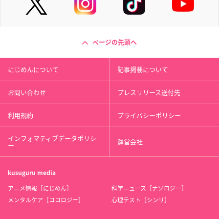
ページの先頭へ
にじめんについて
記事掲載について
お問い合わせ
プレスリリース送付先
利用規約
プライバシーポリシー
インフォマティブデータポリシ
運営会社
ー
kusuguru
media
アニメ情報［にじめん］
科学ニュース［ナゾロジー］
メンタルケア［ココロジー］
心理テスト［シンリ］