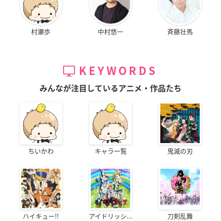
村瀬歩
中村悠一
斉藤壮馬
KEYWORDS
みんなが注目しているアニメ・作品たち
ちいかわ
キャラ一覧
鬼滅の刃
ハイキュー!!
アイドリッシ...
刀剣乱舞