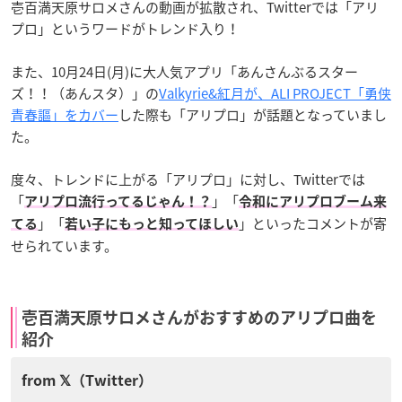
壱百満天原サロメさんの動画が拡散され、Twitterでは「アリ
プロ」というワードがトレンド入り！
また、10月24日(月)に大人気アプリ「あんさんぶるスター
ズ！！（あんスタ）」の
Valkyrie&紅月が、ALI PROJECT「勇侠
青春謳」をカバー
した際も「アリプロ」が話題となっていまし
た。
度々、トレンドに上がる「アリプロ」に対し、Twitterでは
「
」「
アリプロ流行ってるじゃん！？
令和にアリプロブーム来
」「
」といったコメントが寄
てる
若い子にもっと知ってほしい
せられています。
壱百満天原サロメさんがおすすめのアリプロ曲を
紹介