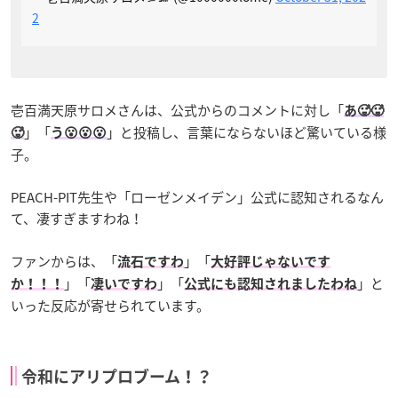
2
壱百満天原サロメさんは、公式からのコメントに対し「
あ🥵🥵
」「
」と投稿し、言葉にならないほど驚いている様
🥵
う😮😮😮
子。
PEACH-PIT先生や「ローゼンメイデン」公式に認知されるなん
て、凄すぎますわね！
ファンからは、「
」「
流石ですわ
大好評じゃないです
」「
」「
」と
か！！！
凄いですわ
公式にも認知されましたわね
いった反応が寄せられています。
令和にアリプロブーム！？