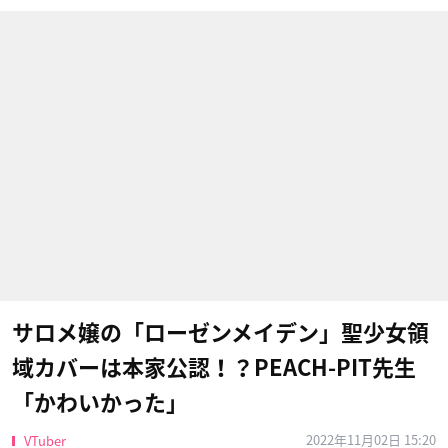
サロメ嬢の「ローゼンメイデン」聖少女領
域カバーは本家公認！？PEACH-PIT先生
「かわいかった」
2022年11月02日 15:20
VTuber