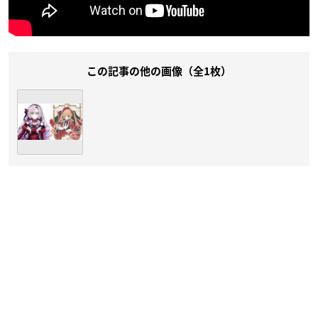
この記事の他の画像（全1枚）