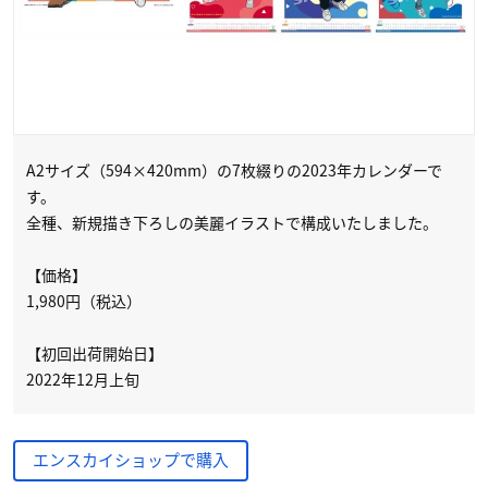
A2サイズ（594×420mm）の7枚綴りの2023年カレンダーで
す。
全種、新規描き下ろしの美麗イラストで構成いたしました。
【価格】
1,980円（税込）
【初回出荷開始日】
2022年12月上旬
エンスカイショップで購入