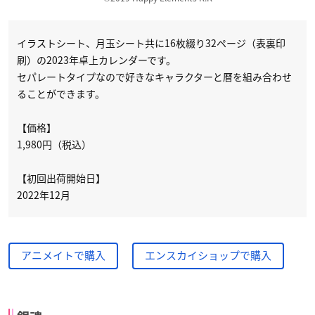
イラストシート、月玉シート共に16枚綴り32ページ（表裏印
刷）の2023年卓上カレンダーです。
セパレートタイプなので好きなキャラクターと暦を組み合わせ
ることができます。
【価格】
1,980円（税込）
【初回出荷開始日】
2022年12月
アニメイトで購入
エンスカイショップで購入