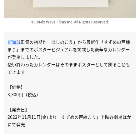
©CoMix Wave Films Inc. All Rights Reserved.
新海誠
監督の初期作「ほしのこえ」から最新作「すずめの戸締
まり」までのポスタービジュアルを掲載した豪華なカレンダー
が登場しました。
使い終わったカレンダーはそのままポスターとして飾ることも
できます。
【価格】
3,300円（税込）
【発売日】
2022年11月11日(金)より「すずめの戸締まり」上映各劇場ほか
にて発売