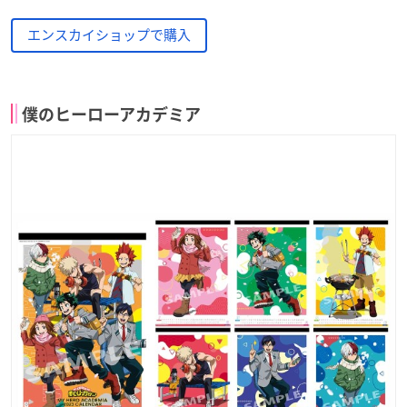
エンスカイショップで購入
僕のヒーローアカデミア