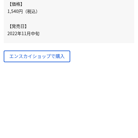
【価格】
1,540円（税込）
【発売日】
2022年11月中旬
エンスカイショップで購入