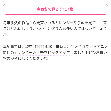
高画質で見る (全17枚)
毎年多数の作品から発売されるカレンダーや手帳を見て、「来
年はどれにしようかな～」と迷う人も多いのではないでしょう
か。
本記事では、現在（2022年10月末時点）発表されているアニメ
関連の
カレンダー＆手帳をピックアップ
しました！ぜひお買い
物の参考にしてくださいね。