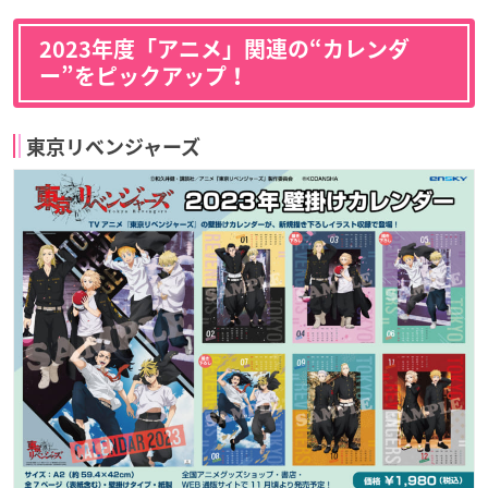
2023年度「アニメ」関連の“カレンダ
ー”をピックアップ！
東京リベンジャーズ