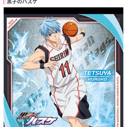
黒子のバスケ