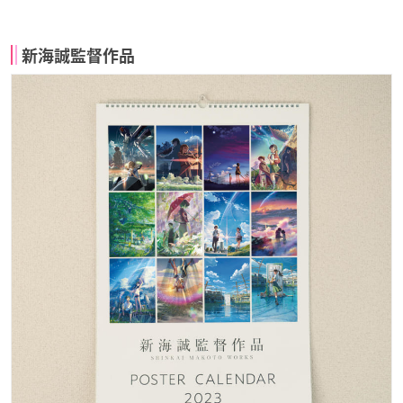
新海誠監督作品