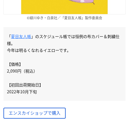
©緑川ゆき・白泉社／「夏目友人帳」製作委員会
「
夏目友人帳
」のスケジュール帳では恒例の布カバー＆刺繍仕
様。
今年は明るくなれるイエローです。
【価格】
2,090円（税込）
【初回出荷開始日】
2022年10月下旬
エンスカイショップで購入