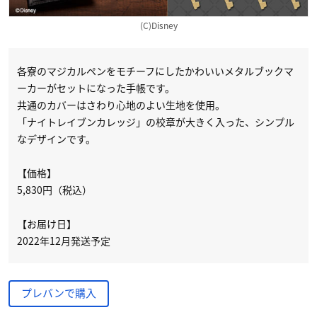
(C)Disney
各寮のマジカルペンをモチーフにしたかわいいメタルブックマ
ーカーがセットになった手帳です。
共通のカバーはさわり心地のよい生地を使用。
「ナイトレイブンカレッジ」の校章が大きく入った、シンプル
なデザインです。
【価格】
5,830円（税込）
【お届け日】
2022年12月発送予定
プレバンで購入