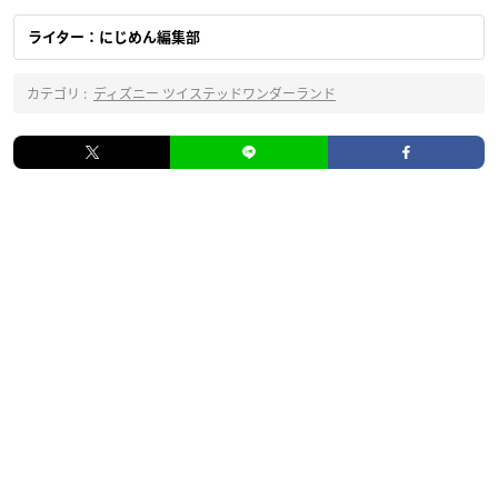
ライター：にじめん編集部
カテゴリ :
ディズニー ツイステッドワンダーランド