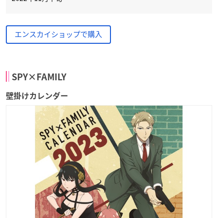
エンスカイショップで購入
SPY×FAMILY
壁掛けカレンダー