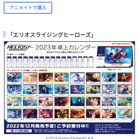
アニメイトで購入
「エリオスライジングヒーローズ」
©2019 Happy Elements K.K