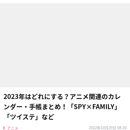
2023年はどれにする？アニメ関連のカレ
ンダー・手帳まとめ！「SPY×FAMILY」
「ツイステ」など
2022年10月29日 08:30
アニメ