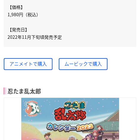
【価格】
1,980円（税込）
【発売日】
2022年11月下旬頃発売予定
アニメイトで購入
ムービックで購入
忍たま乱太郎