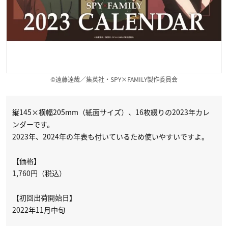
©遠藤達哉／集英社・SPY×FAMILY製作委員会
縦145×横幅205mm（紙面サイズ）、16枚綴りの2023年カレ
ンダーです。
2023年、2024年の年表も付いているため使いやすいですよ。
【価格】
1,760円（税込）
【初回出荷開始日】
2022年11月中旬