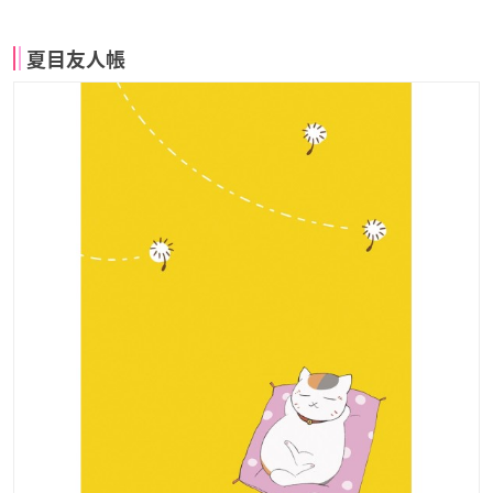
夏目友人帳