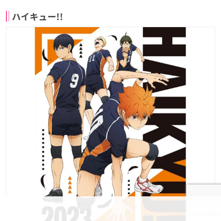
ハイキュー!!