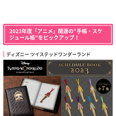
2023年度「アニメ」関連の“手帳・スケ
ジュール帳”をピックアップ！
ディズニー ツイステッドワンダーランド