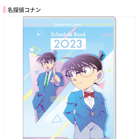
名探偵コナン