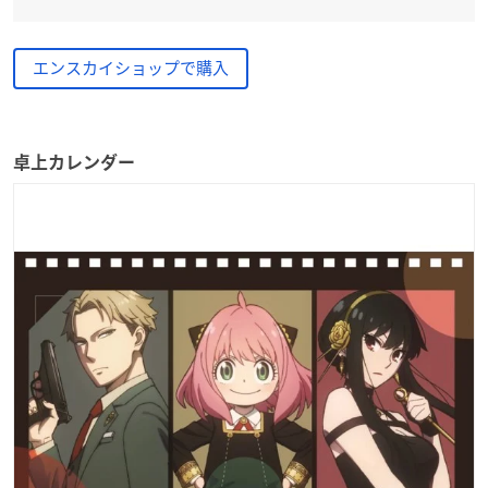
エンスカイショップで購入
卓上カレンダー