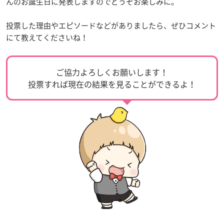
んのお誕生日に発表しますのでどうぞお楽しみに。
投票した理由やエピソードなどがありましたら、ぜひコメント
にて教えてくださいね！
ご協力よろしくお願いします！
投票すれば現在の結果を見ることができるよ！