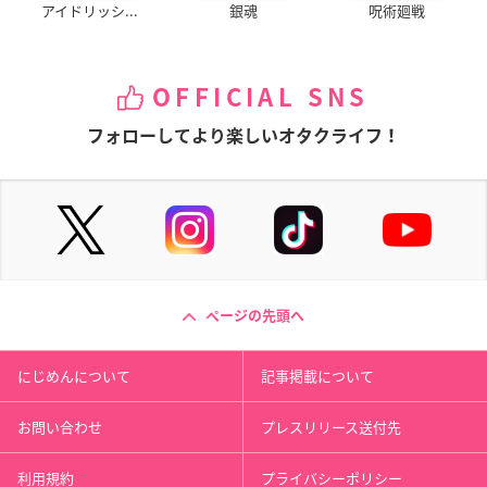
アイドリッシ...
銀魂
呪術廻戦
OFFICIAL SNS
フォローしてより楽しいオタクライフ！
ページの先頭へ
にじめんについて
記事掲載について
お問い合わせ
プレスリリース送付先
利用規約
プライバシーポリシー