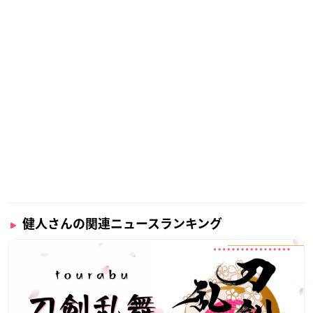
健人さんの関連ニュースランキング