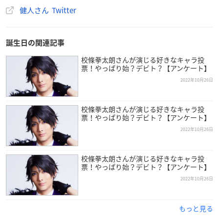
健人さん Twitter
誕生日の関連記事
校條拳太朗さんが演じる好きなキャラ投
票！やっぱり始？デビト？【アンケート】
2022年10月26日
校條拳太朗さんが演じる好きなキャラ投
票！やっぱり始？デビト？【アンケート】
2022年10月26日
校條拳太朗さんが演じる好きなキャラ投
票！やっぱり始？デビト？【アンケート】
2022年10月26日
もっと見る