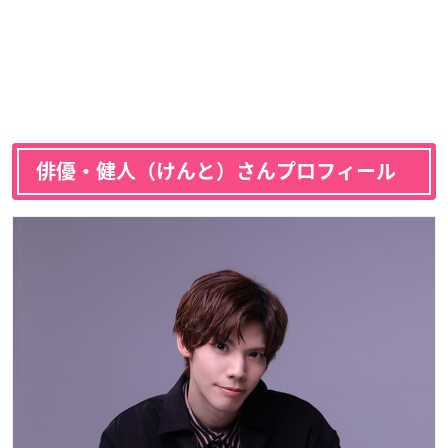
俳優・健人（けんと）さんプロフィール