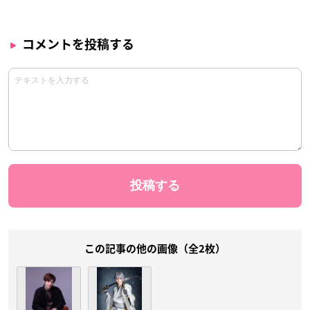
コメントを投稿する
この記事の他の画像（全2枚）