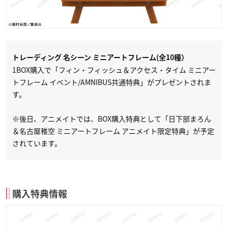
トレーディング 名シーン ミニアートフレーム(全10種）
1BOX購入で「フィン・フィッシュ＆アクセス・タイム ミニアー
トフレーム イベント/AMNIBUS共通特典」がプレゼントされま
す。
※後日、アニメイトでは、BOX購入特典として「日下部まろん
＆名古屋稚空 ミニアートフレーム アニメイト限定特典」が予定
されています。
購入特典情報