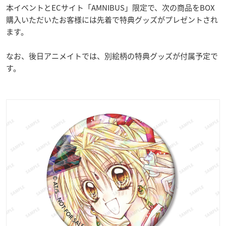
本イベントとECサイト「AMNIBUS」限定で、次の商品をBOX
購入いただいたお客様には先着で特典グッズがプレゼントされ
ます。
なお、後日アニメイトでは、別絵柄の特典グッズが付属予定で
す。