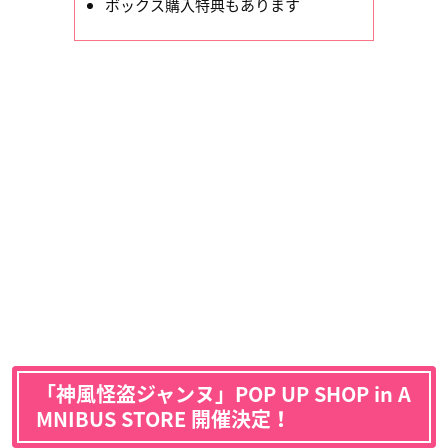
ボックス購入特典もあります
「
神風怪盗ジャンヌ」POP UP SHOP in A
MNIBUS STORE 開催決定！