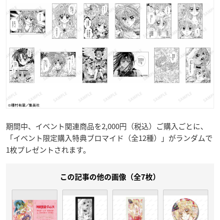
期間中、イベント関連商品を2,000円（税込）ご購入ごとに、
「イベント限定購入特典ブロマイド（全12種）」がランダムで
1枚プレゼントされます。
この記事の他の画像（全7枚）