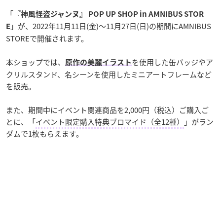
「
『神風怪盗ジャンヌ』 POP UP SHOP in AMNIBUS STOR
」が、2022年11月11日(金)～11月27日(日)の期間にAMNIBUS
E
STOREで開催されます。
本ショップでは、
を使用した缶バッジやア
原作の美麗イラスト
クリルスタンド、名シーンを使用したミニアートフレームなど
を販売。
また、期間中にイベント関連商品を2,000円（税込）ご購入ご
とに、「
イベント限定購入特典ブロマイド（全12種）
」がラン
ダムで1枚もらえます。