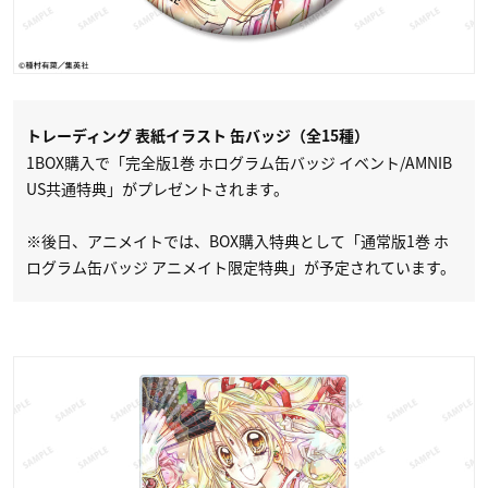
トレーディング 表紙イラスト 缶バッジ（全15種）
1BOX購入で「完全版1巻 ホログラム缶バッジ イベント/AMNIB
US共通特典」がプレゼントされます。
※後日、アニメイトでは、BOX購入特典として「通常版1巻 ホ
ログラム缶バッジ アニメイト限定特典」が予定されています。