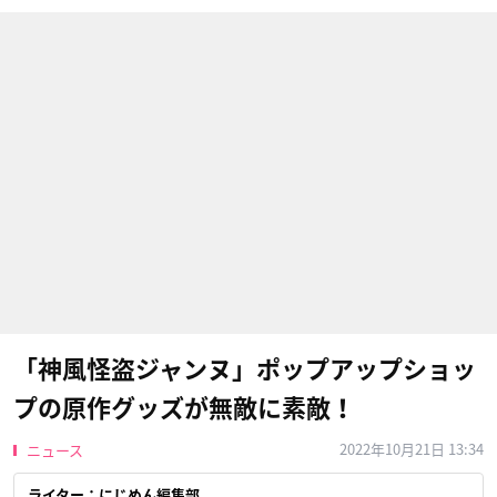
「神風怪盗ジャンヌ」ポップアップショッ
プの原作グッズが無敵に素敵！
2022年10月21日 13:34
ニュース
ライター：にじめん編集部