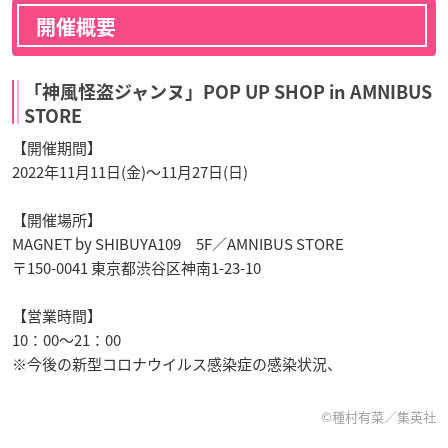
開催概要
「神風怪盗ジャンヌ」POP UP SHOP in AMNIBUS
STORE
【開催期間】
2022年11月11日(金)～11月27日(日)
【開催場所】
MAGNET by SHIBUYA109 5F／AMNIBUS STORE
〒150-0041 東京都渋谷区神南1-23-10
【営業時間】
10：00～21：00
※今後の新型コロナウイルス感染症の感染状況、
©種村有菜／集英社