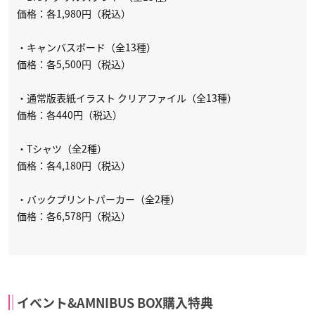
価格：各1,980円（税込）
・キャンバスボード（全13種）
価格：各5,500円（税込）
・通常版表紙イラスト クリアファイル（全13種）
価格：各440円（税込）
・Tシャツ（全2種）
価格：各4,180円（税込）
・バックプリントパーカー（全2種）
価格：各6,578円（税込）
イベント&AMNIBUS BOX購入特典