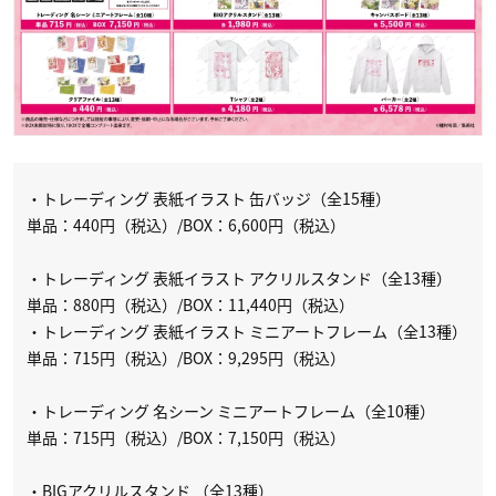
・トレーディング 表紙イラスト 缶バッジ（全15種）
単品：440円（税込）/BOX：6,600円（税込）
・トレーディング 表紙イラスト アクリルスタンド（全13種）
単品：880円（税込）/BOX：11,440円（税込）
・トレーディング 表紙イラスト ミニアートフレーム（全13種）
単品：715円（税込）/BOX：9,295円（税込）
・トレーディング 名シーン ミニアートフレーム（全10種）
単品：715円（税込）/BOX：7,150円（税込）
・BIGアクリルスタンド （全13種）