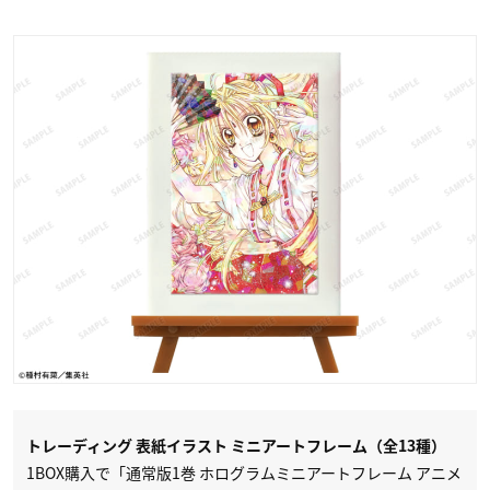
トレーディング 表紙イラスト ミニアートフレーム（全13種）
1BOX購入で「通常版1巻 ホログラムミニアートフレーム アニメ