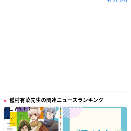
もっと見る
種村有菜先生の関連ニュースランキング