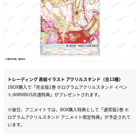
トレーディング 表紙イラスト アクリルスタンド（全13種）
1BOX購入で「完全版1巻 ホログラムアクリルスタンド イベン
ト/AMNIBUS共通特典」がプレゼントされます。
※後日、アニメイトでは、BOX購入特典として「通常版1巻 ホ
ログラムアクリルスタンド アニメイト限定特典」が予定されて
います。