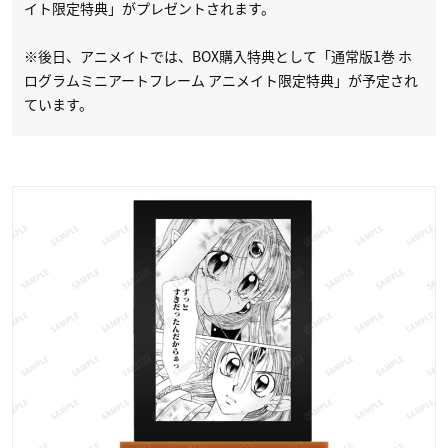
イト限定特典」がプレゼントされます。
※後日、アニメイトでは、BOX購入特典として「通常版1巻 ホ
ログラムミニアートフレーム アニメイト限定特典」が予定され
ています。