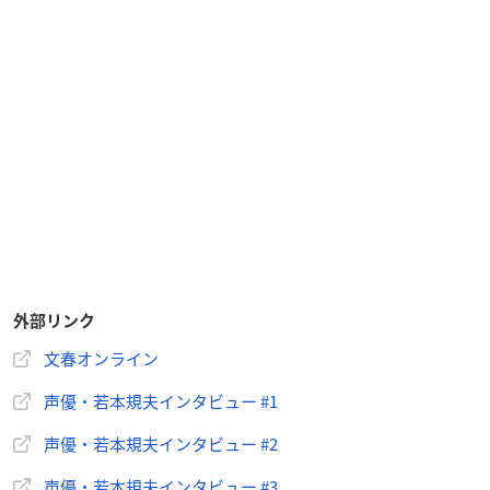
外部リンク
文春オンライン
声優・若本規夫インタビュー #1
声優・若本規夫インタビュー #2
声優・若本規夫インタビュー #3