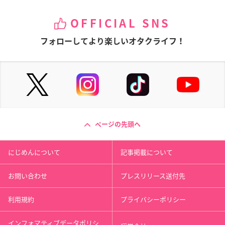
OFFICIAL SNS
フォローしてより楽しいオタクライフ！
ページの先頭へ
にじめんについて
記事掲載について
お問い合わせ
プレスリリース送付先
利用規約
プライバシーポリシー
インフォマティブデータポリシ