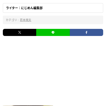
ライター：にじめん編集部
カテゴリ :
若本規夫