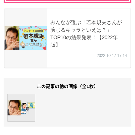
この記事の他の画像（全1枚）