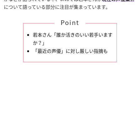
について語っている部分に注目が集まっています。
Point
若本さん「誰か活きのいい若手います
か？」
「最近の声優」に対し厳しい指摘も