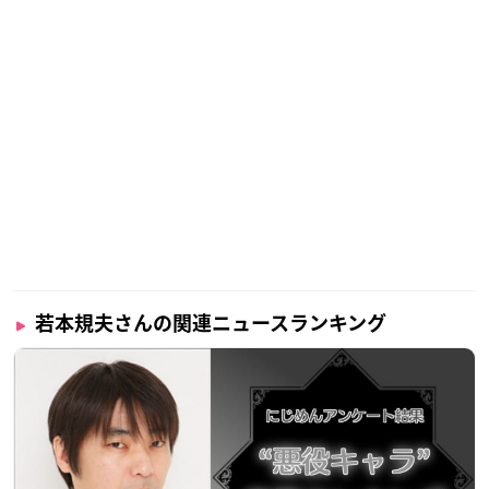
若本規夫さんの関連ニュースランキング