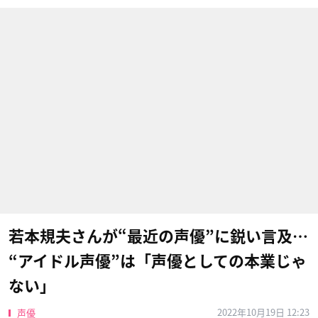
若本規夫さんが“最近の声優”に鋭い言及…
“アイドル声優”は「声優としての本業じゃ
ない」
2022年10月19日 12:23
声優