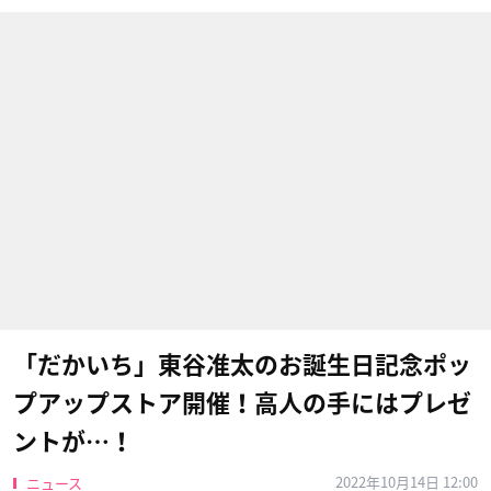
「だかいち」東谷准太のお誕生日記念ポッ
プアップストア開催！高人の手にはプレゼ
ントが…！
2022年10月14日 12:00
ニュース