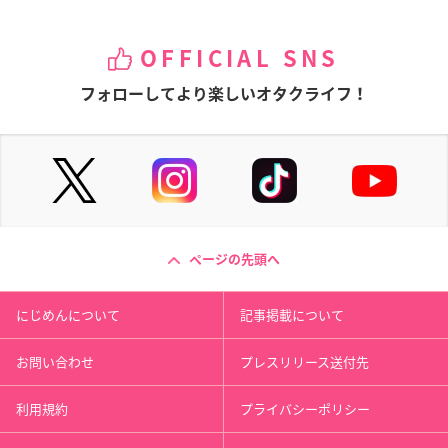
OFFICIAL SNS
フォローしてより楽しいオタクライフ！
ページの先頭へ
にじめんについて
記事掲載について
お問い合わせ
プレスリリース送付先
利用規約
プライバシーポリシー