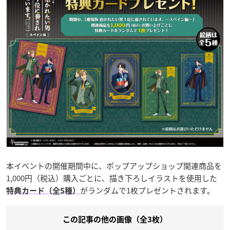
本イベントの開催期間中に、ポップアップショップ関連商品を
1,000円（税込）購入ごとに、描き下ろしイラストを使用した
がランダムで1枚プレゼントされます。
特典カード（全5種）
この記事の他の画像（全3枚）