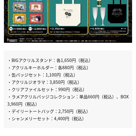
・BIGアクリルスタンド：各1,650円（税込）
・アクリルキーホルダー：各880円（税込）
・缶バッジセット：1,100円（税込）
・アクリルジオラマ：3,850円（税込）
・クリアファイルセット：990円（税込）
・ラメアクリルバッジコレクション：単品660円（税込）、BOX
3,960円（税込）
・デイリートートバッグ：2,750円（税込）
・シャンメリーセット：4,400円（税込）