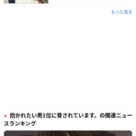
もっと見る
抱かれたい男1位に脅されています。の関連ニュー
スランキング