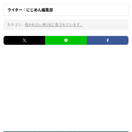
ライター：にじめん編集部
カテゴリ :
抱かれたい男1位に脅されています。