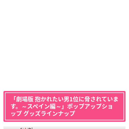
「劇場版 抱かれたい男1位に脅されていま
す。～スペイン編～」ポップアップショ
ップ グッズラインナップ