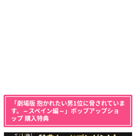
「劇場版 抱かれたい男1位に脅されていま
す。～スペイン編～」ポップアップショ
ップ 購入特典