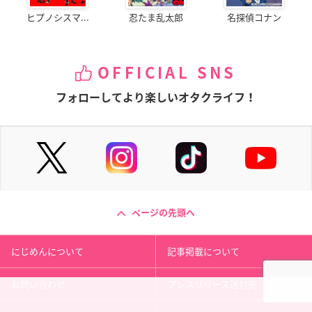
ヒプノシスマ...
忍たま乱太郎
名探偵コナン
OFFICIAL SNS
フォローしてより楽しいオタクライフ！
ページの先頭へ
にじめんについて
記事掲載について
お問い合わせ
プレスリリース送付先