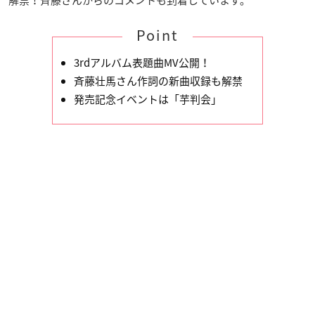
Point
3rdアルバム表題曲MV公開！
斉藤壮馬さん作詞の新曲収録も解禁
発売記念イベントは「芋判会」