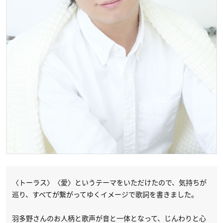
〈トーラス〉〈愛〉というテーマをいただけたので、気持ちが
巡り、すべてが繋がってゆくイメージで歌詞を書きました。
羽多野さんのお人柄と歌声が音と一体となって、じんわりと心