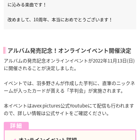
に沁みる楽曲です！
改めまして、10周年、本当におめでとうございます！
アルバム発売記念！オンラインイベント開催決定
アルバムの発売記念オンラインイベントが2022年11月13日(日)
に開催されることが決定しました。
イベントでは、羽多野さんが作成した芋判に、直筆のニックネ
ームが入ったカードが貰える「芋判会」が実施されます。
本イベントはavex pictures公式Youtubeにて配信も行われます
ので、詳しい情報は公式サイトをご確認ください。
詳細