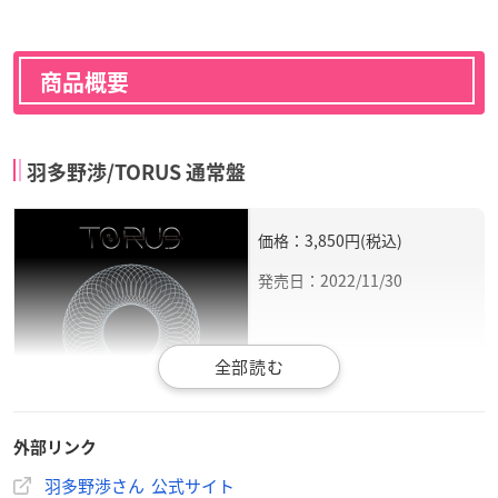
商品概要
羽多野渉/TORUS 通常盤
価格：3,850円(税込)
発売日：2022/11/30
外部リンク
羽多野渉
のアーティスト活動10周年を記念する3r
羽多野渉さん 公式サイト
dアルバムの発売が決定！