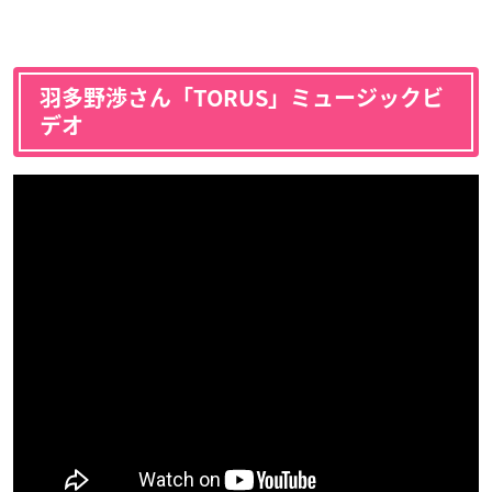
羽多野渉さん「TORUS」ミュージックビ
デオ