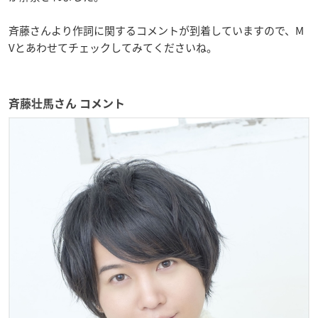
斉藤さんより作詞に関するコメントが到着していますので、M
Vとあわせてチェックしてみてくださいね。
斉藤壮馬さん コメント