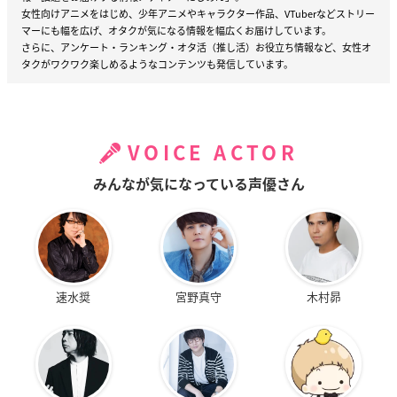
女性向けアニメをはじめ、少年アニメやキャラクター作品、VTuberなどストリー
マーにも幅を広げ、オタクが気になる情報を幅広くお届けしています。
さらに、アンケート・ランキング・オタ活（推し活）お役立ち情報など、女性オ
タクがワクワク楽しめるようなコンテンツも発信しています。
VOICE ACTOR
みんなが気になっている声優さん
速水奨
宮野真守
木村昴