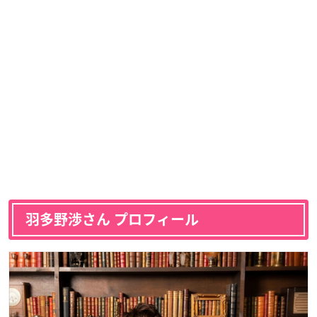
羽多野渉さん プロフィール