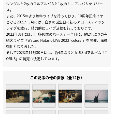
シングルと2枚のフルアルバムと1枚のミニアルバムをリリー
ス。
また、2015年より毎年ライブを行っており、10周年記念イヤー
となる2021年3月には、自身の誕生日に初のアコースティック
ライブを敢行、精力的にライブ活動も行っております。
2022年3月には、自身40歳のバースデー当日に、約2年ぶりの有
観客ライブ「Wataru Hatano LIVE 2022 -colors-」を開催、満員
御礼となりました。
そして2023年11月30日には、約4年ぶりとなる3rdアルバム「T
ORUS」の発売も決定しています。
この記事の他の画像（全12枚）