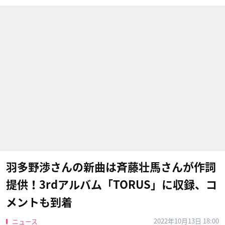
羽多野渉さんの新曲は斉藤壮馬さんが作詞
提供！3rdアルバム「TORUS」に収録、コ
メントも到着
2022年10月13日 18:00
ニュース