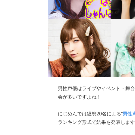
男性声優はライブやイベント・舞台
会が多いですよね！
にじめんでは総勢20名による“
男性
ランキング形式で結果を発表します