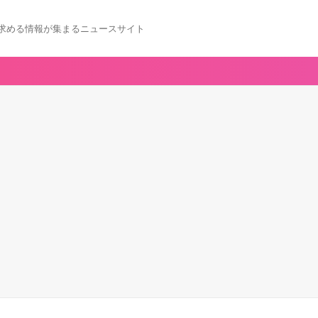
求める情報が集まるニュースサイト