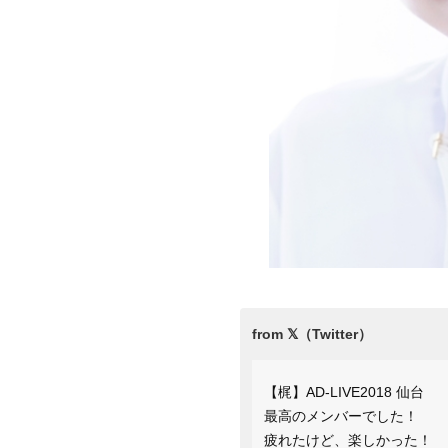
【梶】AD-LIVE2018 仙台
最高のメンバーでした！
疲れたけど、楽しかった！