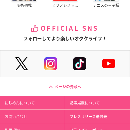
呪術廻戦
ヒプノシスマ...
テニスの王子様
OFFICIAL SNS
フォローしてより楽しいオタクライフ！
ページの先頭へ
にじめんについて
記事掲載について
お問い合わせ
プレスリリース送付先
利用規約
プライバシーポリシー