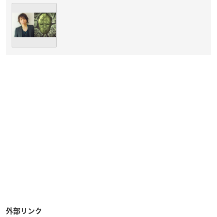
外部リンク