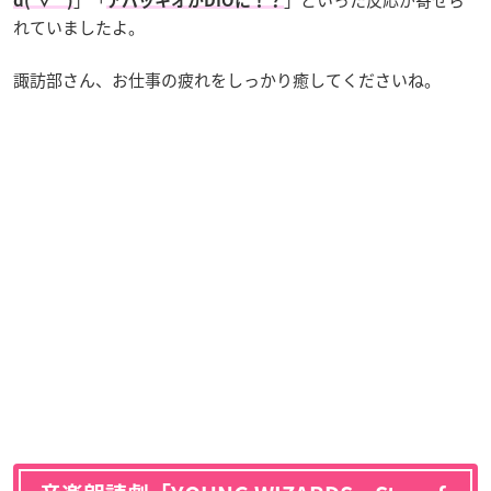
d(‘∀’*)
アバッキオがDIOに！？
れていましたよ。
諏訪部さん、お仕事の疲れをしっかり癒してくださいね。