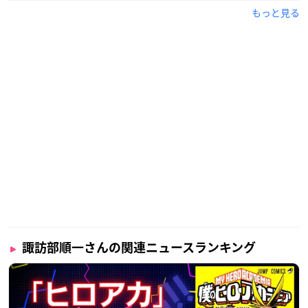
もっと見る
諏訪部順一さんの関連ニュースランキング