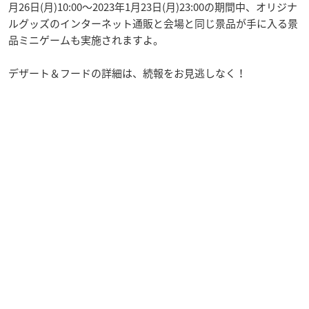
月26日(月)10:00～2023年1月23日(月)23:00の期間中、オリジナ
ルグッズのインターネット通販と会場と同じ景品が手に入る景
品ミニゲームも実施されますよ。
デザート＆フードの詳細は、続報をお見逃しなく！