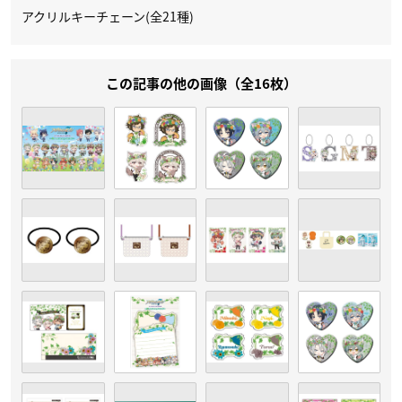
アクリルキーチェーン(全21種)
この記事の他の画像（全16枚）