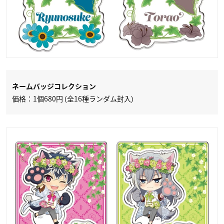
ネームバッジコレクション
価格：1個680円 (全16種ランダム封入)