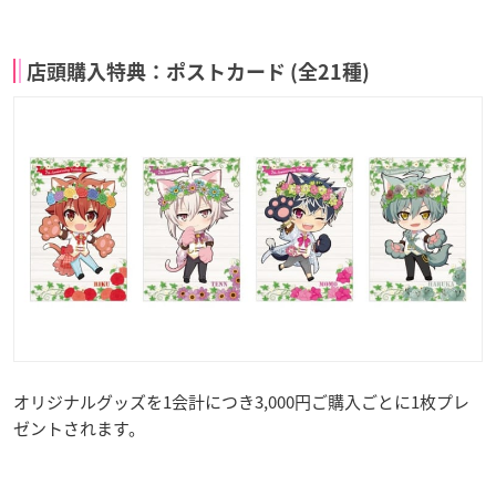
店頭購入特典：ポストカード (全21種)
オリジナルグッズを1会計につき3,000円ご購入ごとに1枚プレ
ゼントされます。