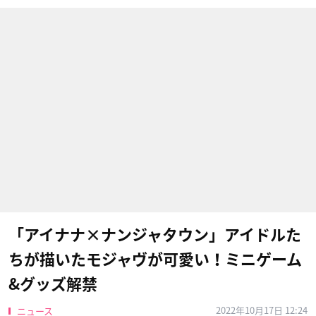
「アイナナ×ナンジャタウン」アイドルた
ちが描いたモジャヴが可愛い！ミニゲーム
&グッズ解禁
2022年10月17日 12:24
ニュース