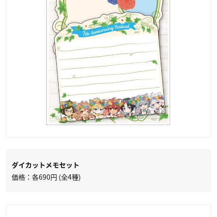
ダイカットメモセット
価格：各690円 (全4種)