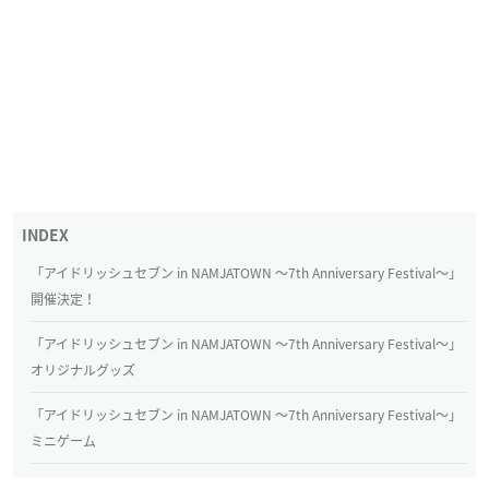
「アイドリッシュセブン in NAMJATOWN ～7th Anniversary Festival～」
開催決定！
「アイドリッシュセブン in NAMJATOWN ～7th Anniversary Festival～」
オリジナルグッズ
「アイドリッシュセブン in NAMJATOWN ～7th Anniversary Festival～」
ミニゲーム