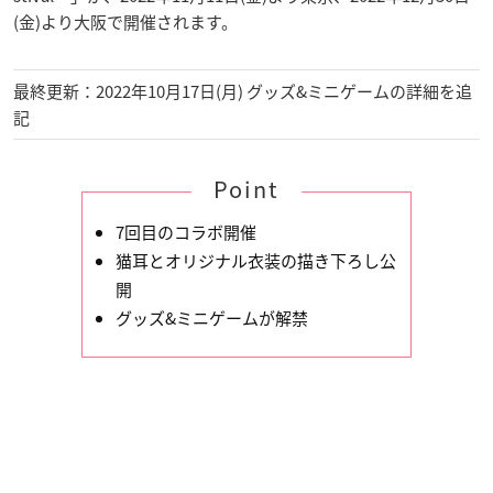
(金)より大阪で開催されます。
最終更新：2022年10月17日(月) グッズ&ミニゲームの詳細を追
記
Point
7回目のコラボ開催
猫耳とオリジナル衣装の描き下ろし公
開
グッズ&ミニゲームが解禁