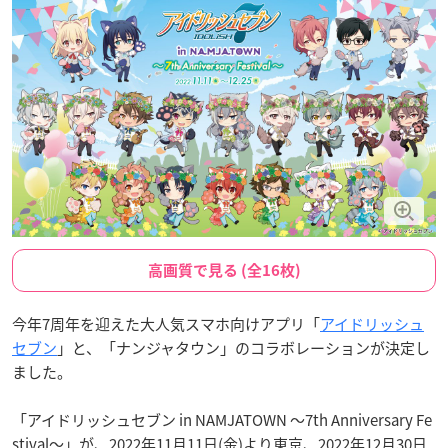
高画質で見る (全16枚)
今年7周年を迎えた大人気スマホ向けアプリ「
アイドリッシュ
セブン
」と、「ナンジャタウン」のコラボレーションが決定し
ました。
「アイドリッシュセブン in NAMJATOWN ～7th Anniversary Fe
stival～」が、2022年11月11日(金)より東京、2022年12月30日