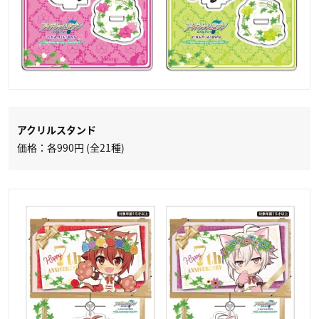
アクリルスタンド
価格：各990円 (全21種)