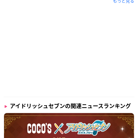
もっと見る
アイドリッシュセブンの関連ニュースランキング