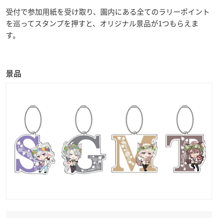
受付で参加用紙を受け取り、園内にある全てのラリーポイント
を巡ってスタンプを押すと、オリジナル景品が1つもらえま
す。
景品