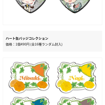
​ハート缶バッジコレクション
価格：1個490円 (全16種ランダム封入)