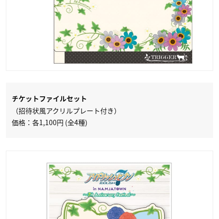
チケットファイルセット
（招待状風アクリルプレート付き）
価格：各1,100円 (全4種)