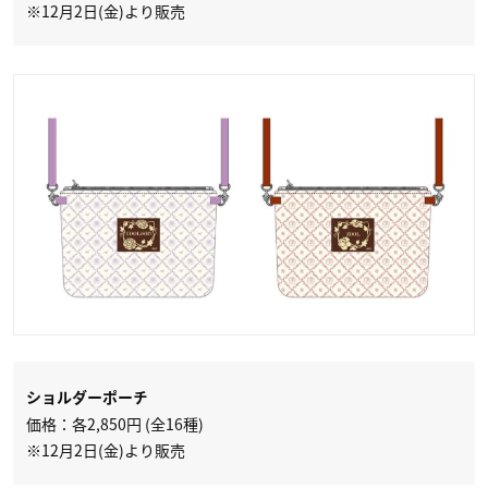
※12月2日(金)より販売
ショルダーポーチ
価格：各2,850円 (全16種)
※12月2日(金)より販売