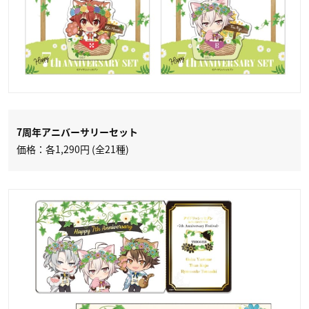
7周年アニバーサリーセット
価格：各1,290円 (全21種)