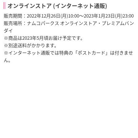
オンラインストア (インターネット通販)
販売期間：2022年12月26日(月)10:00～2023年1月23日(月)23:00
販売場所：ナムコパークス オンラインストア・プレミアムバン
ダイ
※商品は2023年5月頃お届け予定です。
※別途送料がかかります。
※インターネット通販では特典の「ポストカード」は付きませ
ん。