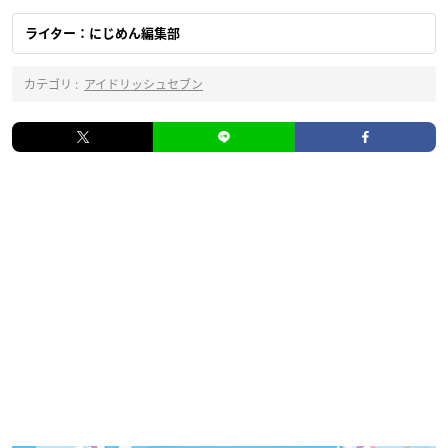
ライター：にじめん編集部
カテゴリ :
アイドリッシュセブン