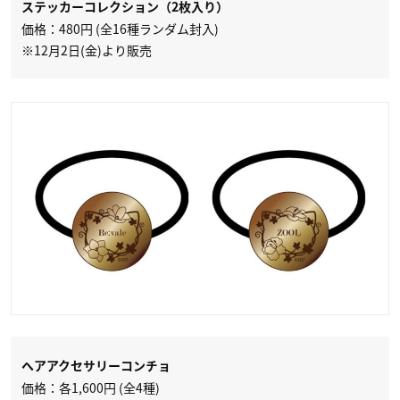
ステッカーコレクション（2枚入り）
価格：480円 (全16種ランダム封入)
※12月2日(金)より販売
ヘアアクセサリーコンチョ
価格：各1,600円 (全4種)