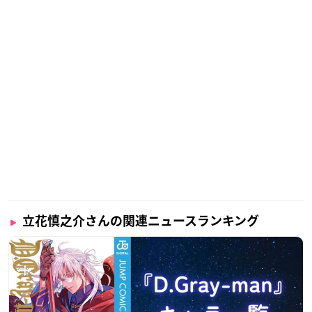
立花慎之介さんの関連ニュースランキング