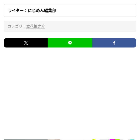
ライター：にじめん編集部
カテゴリ :
立花慎之介