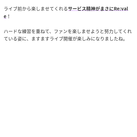
ライブ前から楽しませてくれる
サービス精神がまさにRe:val
！
e
ハードな練習を重ねて、ファンを楽しませようと努力してくれ
ている姿に、ますますライブ開催が楽しみになりましたね。