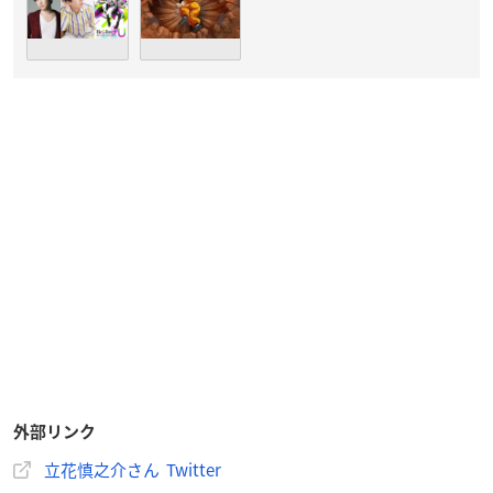
外部リンク
立花慎之介さん Twitter