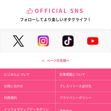
OFFICIAL SNS
フォローしてより楽しいオタクライフ！
ページの先頭へ
にじめんについて
記事掲載について
お問い合わせ
プレスリリース送付先
利用規約
プライバシーポリシー
インフォマティブデータポリシ
運営会社