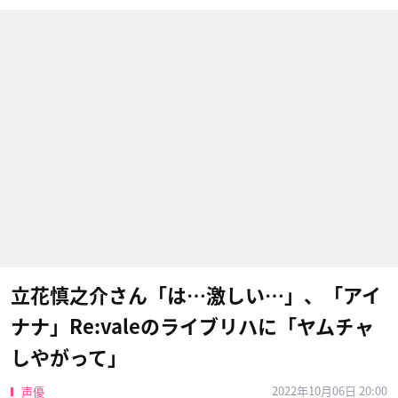
立花慎之介さん「は…激しい…」、「アイ
ナナ」Re:valeのライブリハに「ヤムチャ
しやがって」
2022年10月06日 20:00
声優