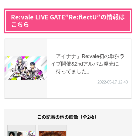
Re:vale LIVE GATE”Re:flectU”の情報は
こちら
この記事の他の画像（全2枚）