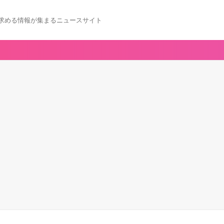
求める情報が集まるニュースサイト