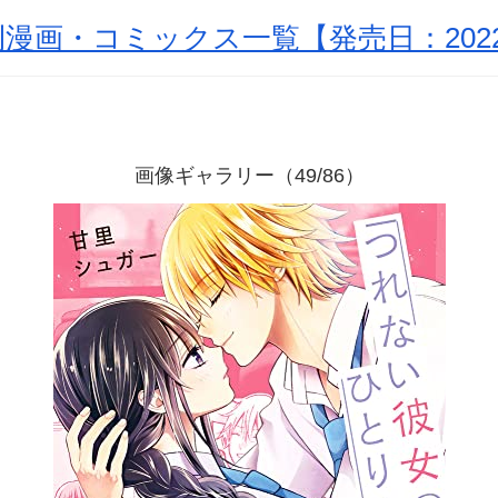
漫画・コミックス一覧【発売日：2022
画像ギャラリー（49/86）