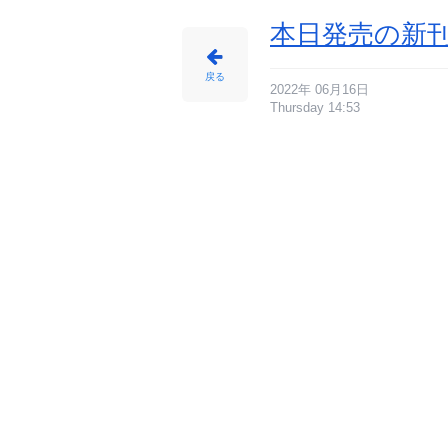
本日発売の新刊
戻る
2022年 06月16日
Thursday 14:53