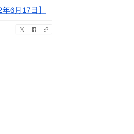
年6月17日】