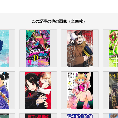
この記事の他の画像（全86枚）