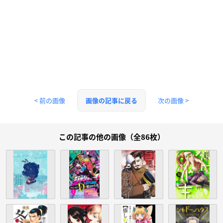
< 前の画像
次の画像 >
画像の記事に戻る
この記事の他の画像（全86枚）