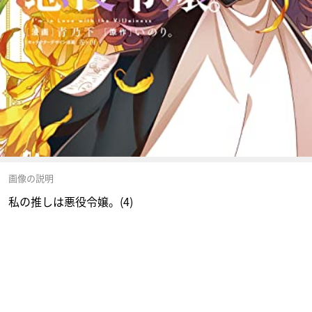
画像の説明
私の推しは悪役令嬢。(4)