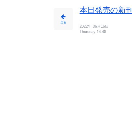
本日発売の新刊
戻る
2022年 06月16日
Thursday 14:48