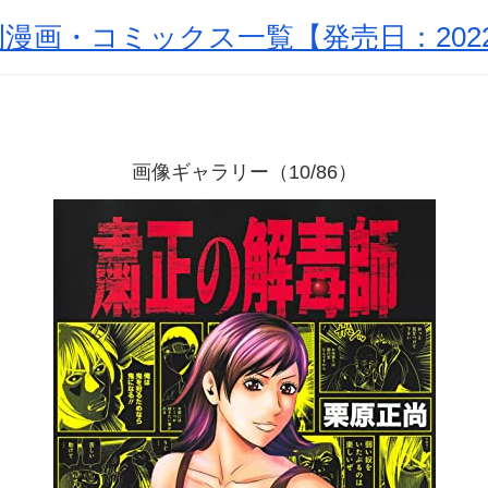
漫画・コミックス一覧【発売日：2022
画像ギャラリー（10/86）