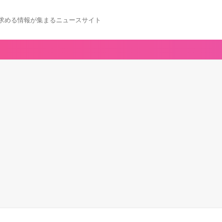
求める情報が集まるニュースサイト