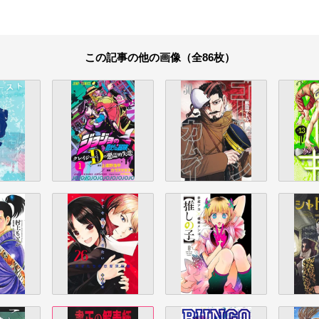
この記事の他の画像（全86枚）