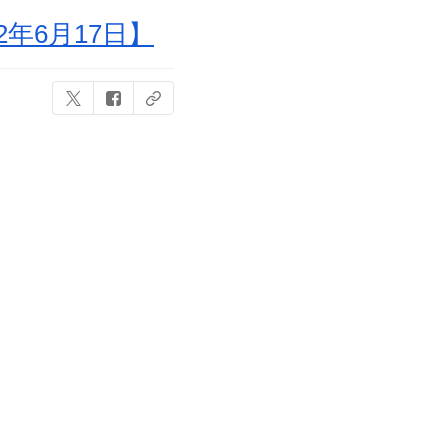
年6月17日】