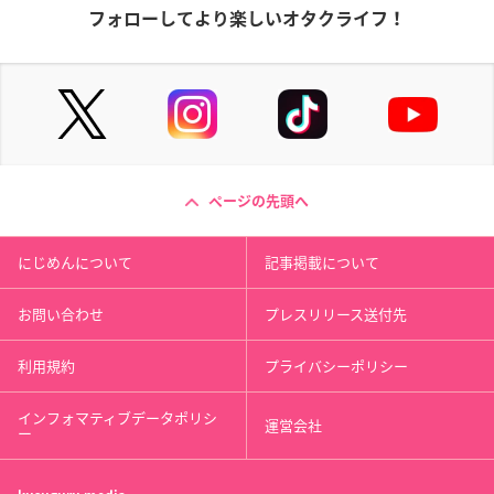
フォローしてより楽しいオタクライフ！
ページの先頭へ
にじめんについて
記事掲載について
お問い合わせ
プレスリリース送付先
利用規約
プライバシーポリシー
インフォマティブデータポリシ
運営会社
ー