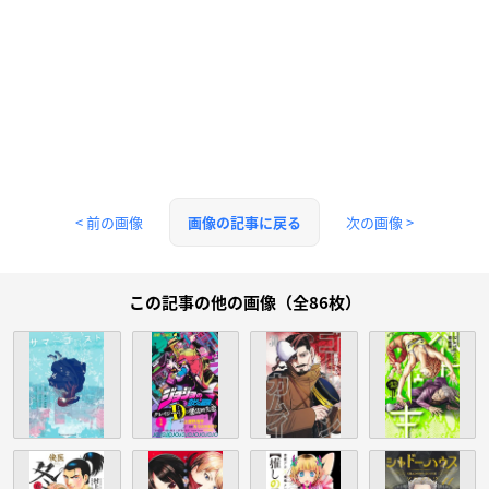
< 前の画像
次の画像 >
画像の記事に戻る
この記事の他の画像（全86枚）