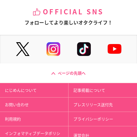
OFFICIAL SNS
フォローしてより楽しいオタクライフ！
ページの先頭へ
にじめんについて
記事掲載について
お問い合わせ
プレスリリース送付先
利用規約
プライバシーポリシー
インフォマティブデータポリシ
運営会社