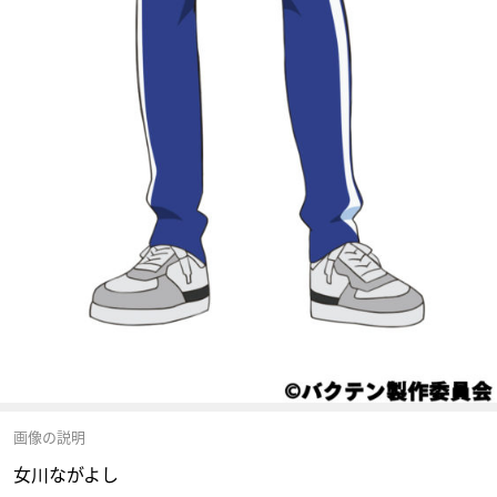
画像の説明
女川ながよし