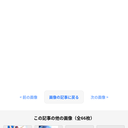
< 前の画像
次の画像 >
画像の記事に戻る
この記事の他の画像（全66枚）