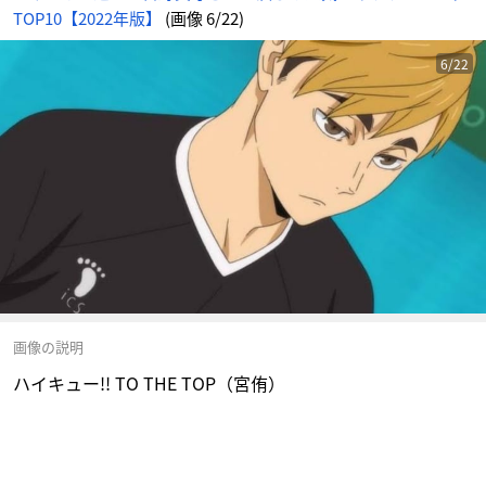
TOP10【2022年版】
(画像 6/22)
6/22
画像の説明
ハイキュー!! TO THE TOP（宮侑）