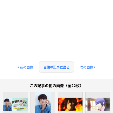
< 前の画像
次の画像 >
画像の記事に戻る
この記事の他の画像（全22枚）