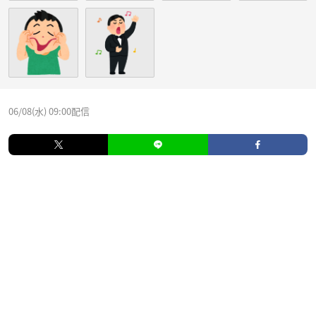
06/08(水) 09:00配信