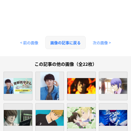
< 前の画像
次の画像 >
画像の記事に戻る
この記事の他の画像（全22枚）