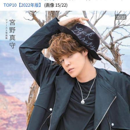
TOP10【2022年版】
(画像 15/22)
15/22