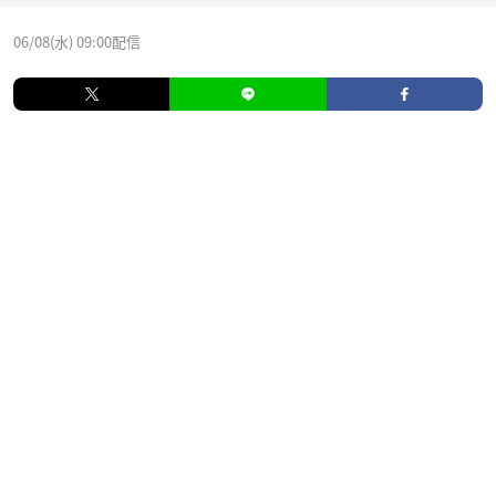
06/08(水) 09:00配信