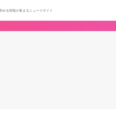
求める情報が集まるニュースサイト