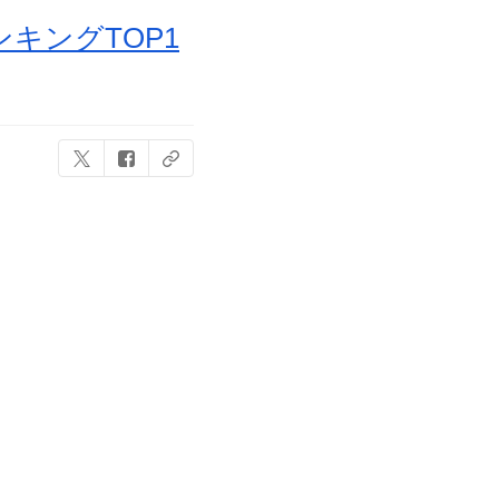
キングTOP1