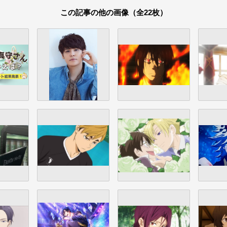
この記事の他の画像（全22枚）