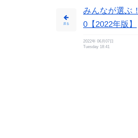
みんなが選ぶ！
0【2022年版】
戻る
2022年 06月07日
Tuesday 18:41