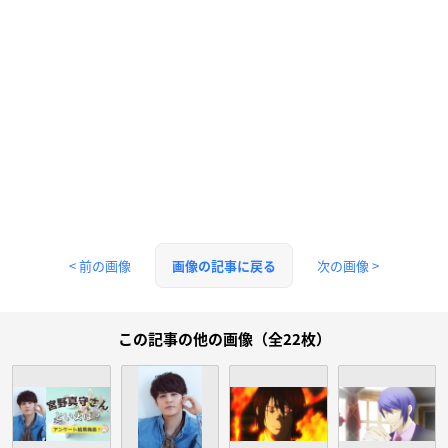
< 前の画像
次の画像 >
画像の記事に戻る
この記事の他の画像（全22枚）