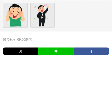
06/08(水) 09:00配信