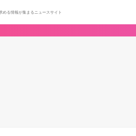
求める情報が集まるニュースサイト