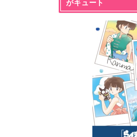
がキュート