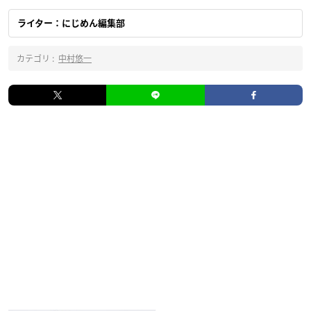
ライター：にじめん編集部
カテゴリ :
中村悠一