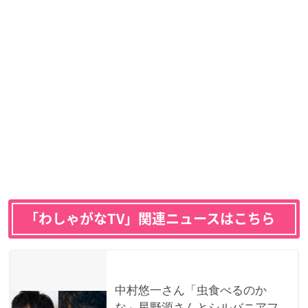
「わしゃがなTV」関連ニュースはこちら