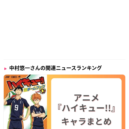
中村悠一さんの関連ニュースランキング