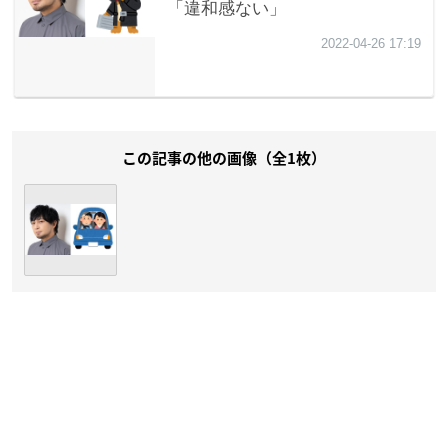
この記事の他の画像（全1枚）