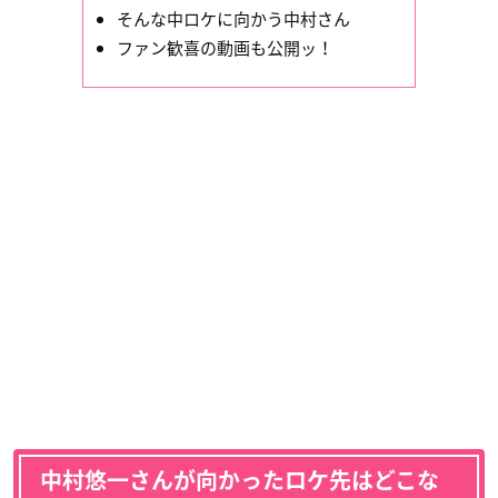
そんな中ロケに向かう中村さん
ファン歓喜の動画も公開ッ！
中村悠一さんが向かったロケ先はどこな