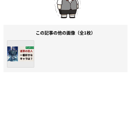
この記事の他の画像（全1枚）