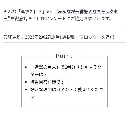
そんな「進撃の巨人」の、
“みんなが一番好きなキャラクタ
を徹底調査！ぜひアンケートにご協力お願いします。
ー”
最終更新：2023年2月27日(月) 選択肢「フロック」を追記
Point
「進撃の巨人」で1番好きなキャラク
ターは？
複数回答可能です！
好きな理由はコメントで教えてくださ
い