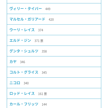
449
ヴィリー・タイバー
420
マルセル・ガリアード
374
ウーリ・レイス
371
票
エルド・ジン
358
グンタ・シュルツ
346
カヤ
345
コルト・グライス
340
ニコロ
161
票
ロッド・レイス
144
カール・フリッツ