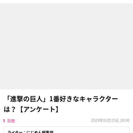
「進撃の巨人」1番好きなキャラクター
は？【アンケート】
2023年02月15日 18:00
話題
ライター：にじめん編集部