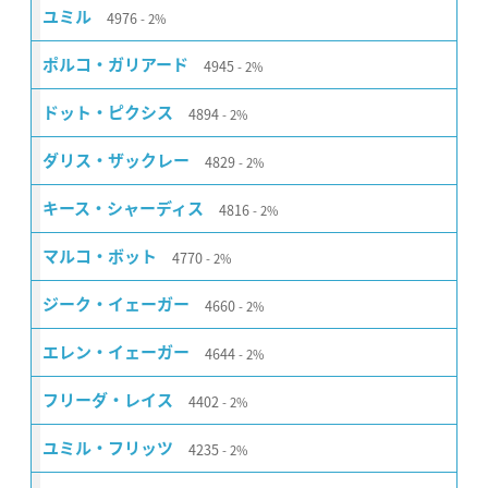
4976
ユミル
2%
4945
ポルコ・ガリアード
2%
4894
ドット・ピクシス
2%
4829
ダリス・ザックレー
2%
4816
キース・シャーディス
2%
4770
マルコ・ボット
2%
4660
ジーク・イェーガー
2%
4644
エレン・イェーガー
2%
4402
フリーダ・レイス
2%
4235
ユミル・フリッツ
2%