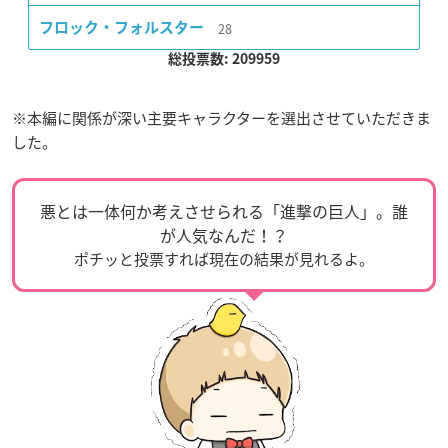
28
フロック・フォルスター
総投票数: 209959
※本編に関係が深い主要キャラクターを選出させていただきま
した。
悪とは一体何か考えさせられる「進撃の巨人」。誰
が人気なんだ！？
ポチッと投票すれば現在の結果が見れるよ。