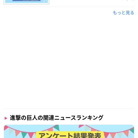
もっと見る
進撃の巨人の関連ニュースランキング