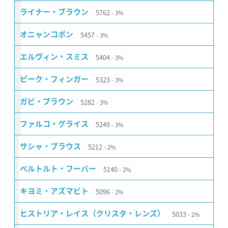
5762
ライナー・ブラウン
3%
5457
オニャンコポン
3%
5404
エルヴィン・スミス
3%
5323
ピーク・フィンガー
3%
5282
ガビ・ブラウン
3%
5249
ファルコ・グライス
3%
5212
サシャ・ブラウス
2%
5140
ベルトルト・フーバー
2%
5096
キヨミ・アズマビト
2%
5033
ヒストリア・レイス（クリスタ・レンズ）
2%