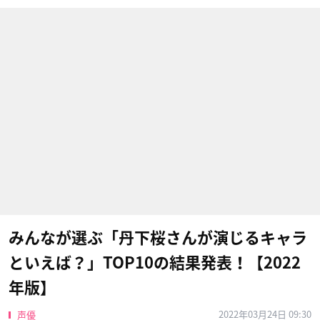
みんなが選ぶ「丹下桜さんが演じるキャラ
といえば？」TOP10の結果発表！【2022
年版】
2022年03月24日 09:30
声優