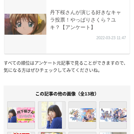
すべての順位はアンケート元記事で見ることができますので、
気になる方はぜひチェックしてみてくださいね。
この記事の他の画像（全13枚）