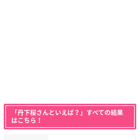
「丹下桜さんといえば？」すべての結果
はこちら！