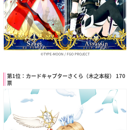
©TYPE-MOON / FGO PROJECT
第1位：カードキャプターさくら（木之本桜） 170
票