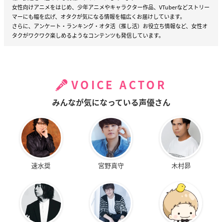
女性向けアニメをはじめ、少年アニメやキャラクター作品、VTuberなどストリー
マーにも幅を広げ、オタクが気になる情報を幅広くお届けしています。
さらに、アンケート・ランキング・オタ活（推し活）お役立ち情報など、女性オ
タクがワクワク楽しめるようなコンテンツも発信しています。
VOICE ACTOR
みんなが気になっている声優さん
速水奨
宮野真守
木村昴