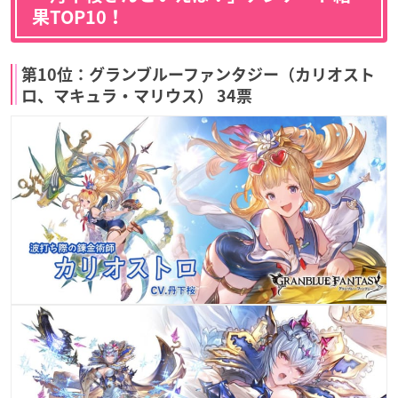
果TOP10！
第10位：グランブルーファンタジー（カリオスト
ロ、マキュラ・マリウス） 34票