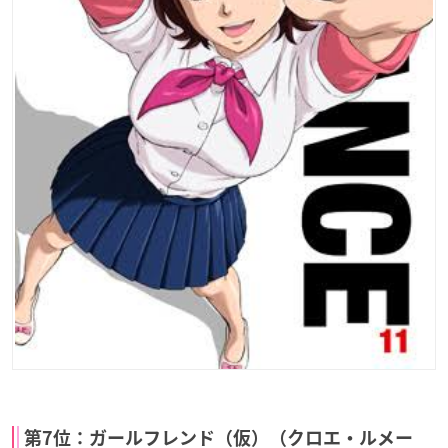
第7位：ガールフレンド（仮）（クロエ・ルメー