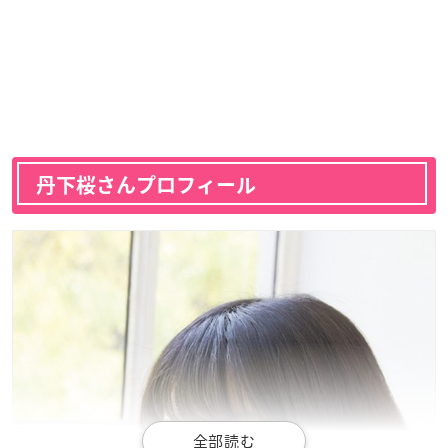
丹下桜さんプロフィール