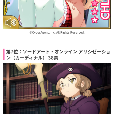
©CyberAgent, Inc. All Rights Reserved.
第7位：ソードアート・オンライン アリシゼーショ
ン（カーディナル） 38票