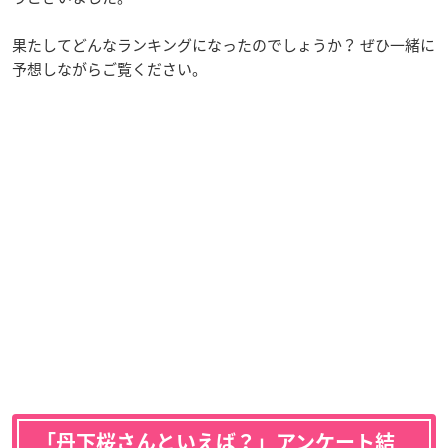
果たしてどんなランキングになったのでしょうか？ ぜひ一緒に
予想しながらご覧ください。
「丹下桜さんといえば？」アンケート結