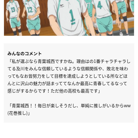
みんなのコメント
「私が選ぶなら青葉城西ですかね。理由はの1番チャラチャラし
てる及川をみんな信頼しているような信頼関係や、敗北を味わ
ってもなお皆努力をして目標を達成しようとしている所などほ
んとに沢山の魅力が詰まっててなんか最高に青春してるなって
感じがするからです！ただ他の高校も最高です」
「青葉城西！！毎日が楽しそうだし、単純に推しがいるからww
(花巻推し)」