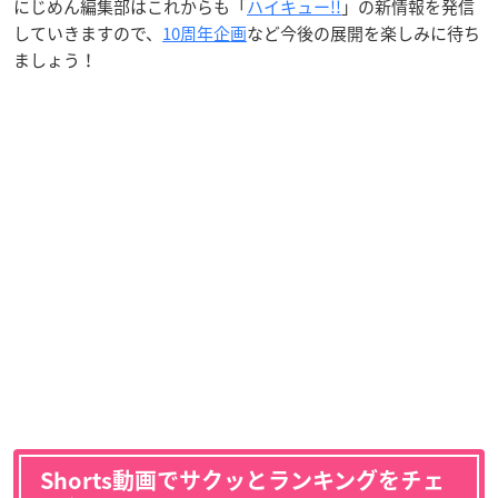
にじめん編集部はこれからも「
ハイキュー!!
」の新情報を発信
していきますので、
10周年企画
など今後の展開を楽しみに待ち
ましょう！
Shorts動画でサクッとランキングをチェ