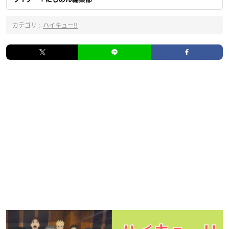
カテゴリ :
ハイキュー!!