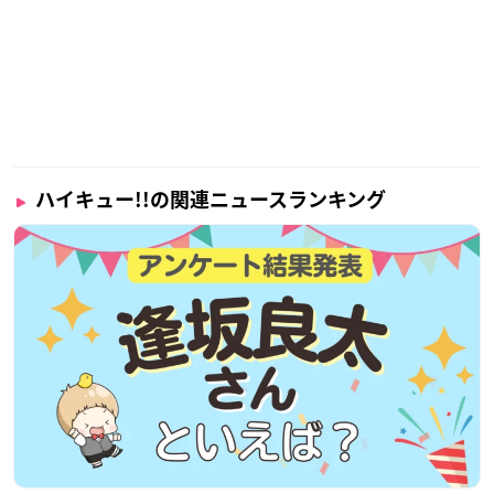
ハイキュー!!の関連ニュースランキング