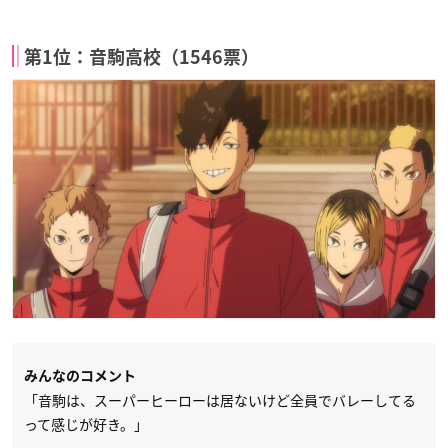
第1位：音駒高校（1546票）
みんなのコメント
「音駒は、スーパーヒーローは居ないけど全員でバレーしてる
って感じが好き。」