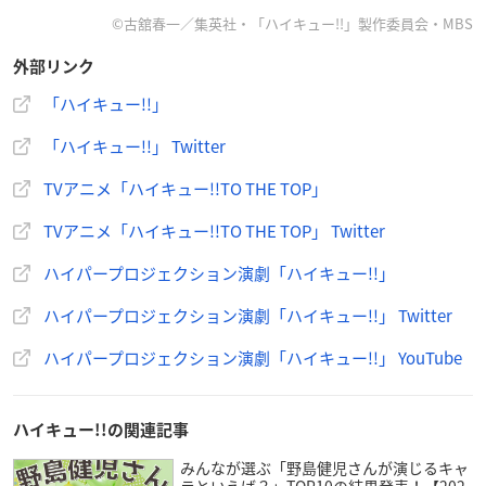
©古舘春一／集英社・「ハイキュー!!」製作委員会・MBS
外部リンク
「ハイキュー!!」
「ハイキュー!!」 Twitter
TVアニメ「ハイキュー!!TO THE TOP」
TVアニメ「ハイキュー!!TO THE TOP」 Twitter
ハイパープロジェクション演劇「ハイキュー!!」
ハイパープロジェクション演劇「ハイキュー!!」 Twitter
ハイパープロジェクション演劇「ハイキュー!!」 YouTube
ハイキュー!!の関連記事
みんなが選ぶ「野島健児さんが演じるキャ