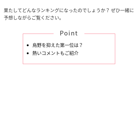
果たしてどんなランキングになったのでしょうか？ ぜひ一緒に
予想しながらご覧ください。
Point
烏野を抑えた第一位は？
熱いコメントもご紹介