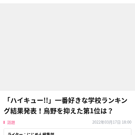
「ハイキュー!!」一番好きな学校ランキン
グ結果発表！烏野を抑えた第1位は？
2022年03月17日 18:00
話題
ライター：にじめん編集部