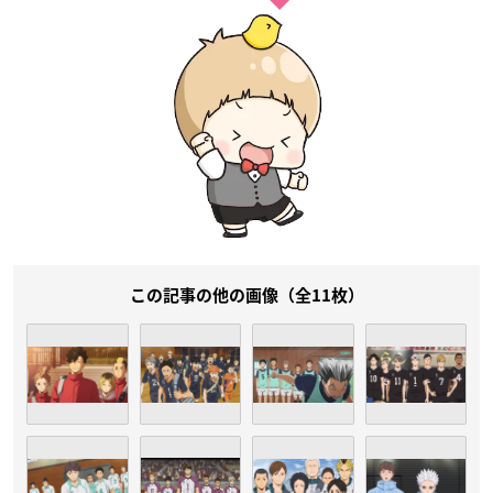
この記事の他の画像（全11枚）