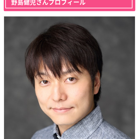
野島健児さんプロフィール