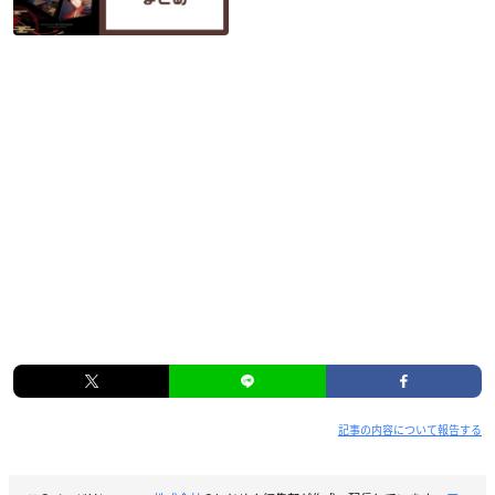
記事の内容について報告する