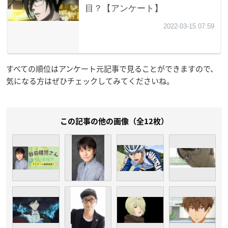
すべての順位はアンケート元記事で見ることができますので、
気になる方はぜひチェックしてみてくださいね。
この記事の他の画像（全12枚）