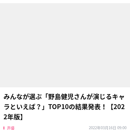
みんなが選ぶ「野島健児さんが演じるキャ
ラといえば？」TOP10の結果発表！【202
2年版】
2022年03月16日 09:00
声優