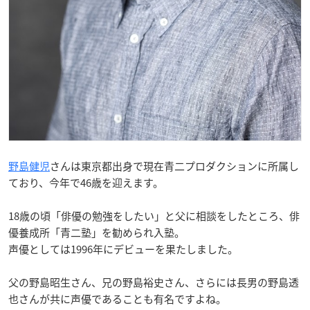
野島健児
さんは東京都出身で現在青二プロダクションに所属し
ており、今年で46歳を迎えます。
18歳の頃「俳優の勉強をしたい」と父に相談をしたところ、俳
優養成所「青二塾」を勧められ入塾。
声優としては1996年にデビューを果たしました。
父の野島昭生さん、兄の野島裕史さん、さらには長男の野島透
也さんが共に声優であることも有名ですよね。