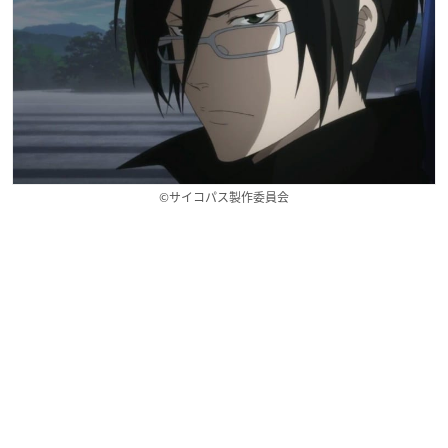
©サイコパス製作委員会