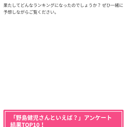
果たしてどんなランキングになったのでしょうか？ ぜひ一緒に
予想しながらご覧ください。
「野島健児さんといえば？」アンケート
結果TOP10！