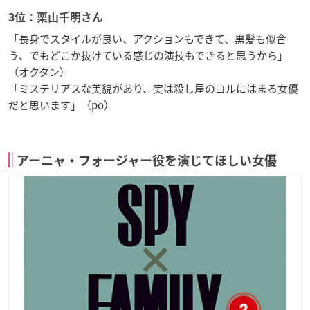
3位：栗山千明さん
「長身でスタイルが良い、アクションもできて、黒髪も似合
う、でもどこか抜けている感じの演技もできると思うから」
（オクタン）
「ミステリアスな美貌があり、実は殺し屋のヨルにはまる女優
だと思います」（po）
アーニャ・フォージャー役を演じてほしい女優