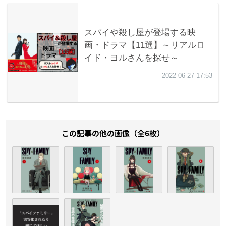
この記事の他の画像（全6枚）