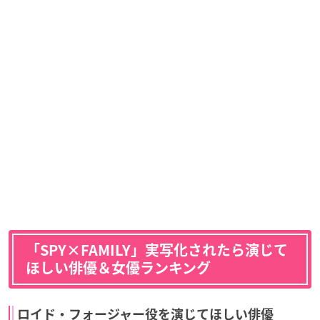
「SPY×FAMILY」実写化されたら演じて
ほしい俳優＆女優ランキング
ロイド・フォージャー役を演じてほしい俳優