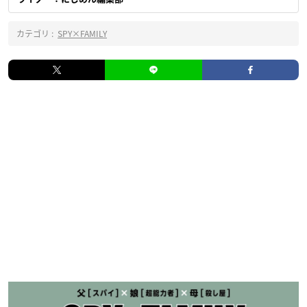
カテゴリ :
SPY×FAMILY