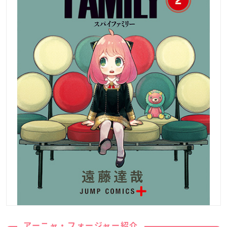
アーニャ・フォージャー紹介