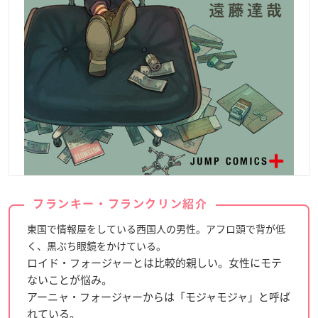
フランキー・フランクリン紹介
東国で情報屋をしている西国人の男性。アフロ頭で背が低
く、黒ぶち眼鏡をかけている。
ロイド・フォージャーとは比較的親しい。女性にモテ
ないことが悩み。
アーニャ・フォージャーからは「モジャモジャ」と呼ば
れている。