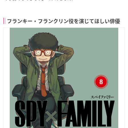
フランキー・フランクリン役を演じてほしい俳優