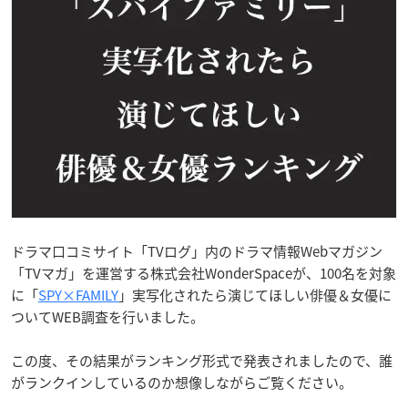
ドラマ口コミサイト「TVログ」内のドラマ情報Webマガジン
「TVマガ」を運営する株式会社WonderSpaceが、100名を対象
に「
SPY×FAMILY
」実写化されたら演じてほしい俳優＆女優に
ついてWEB調査を行いました。
この度、その結果がランキング形式で発表されましたので、誰
がランクインしているのか想像しながらご覧ください。