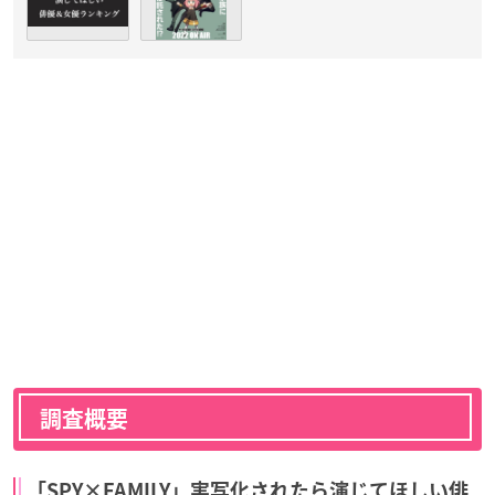
調査概要
「SPY×FAMILY」実写化されたら演じてほしい俳