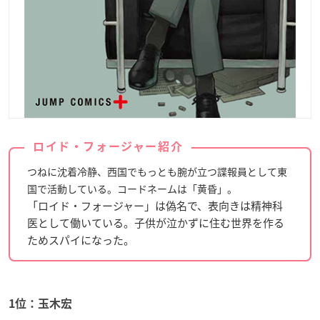
ロイド・フォージャー紹介
つねに沈着冷静、西国でもっとも腕が立つ諜報員として東
国で活動している。コードネームは「黄昏」。
「ロイド・フォージャー」は偽名で、表向きは精神科
医として働いている。子供が泣かずに住む世界を作る
ためスパイになった。
1位：玉木宏