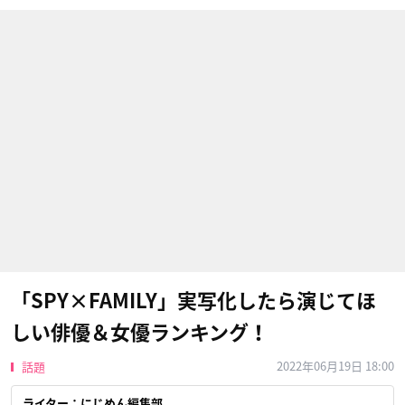
「SPY×FAMILY」実写化したら演じてほ
しい俳優＆女優ランキング！
2022年06月19日 18:00
話題
ライター：にじめん編集部