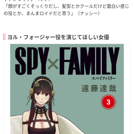
「顔がすごくそっくりだし、髪型とかクールだけど面白い感じ
の役とか、まんまロイドだと思う」（ナッシー）
ヨル・フォージャー役を演じてほしい女優