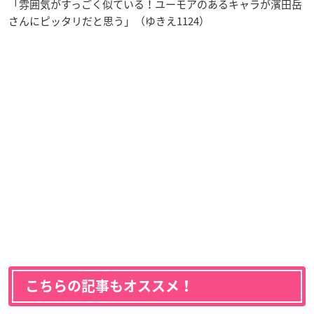
「雰囲気がすっごく似ている！ユーモアのあるキャラが濱田岳
さんにピッタリだと思う」（ゆきえ1124）
こちらの記事もオススメ！