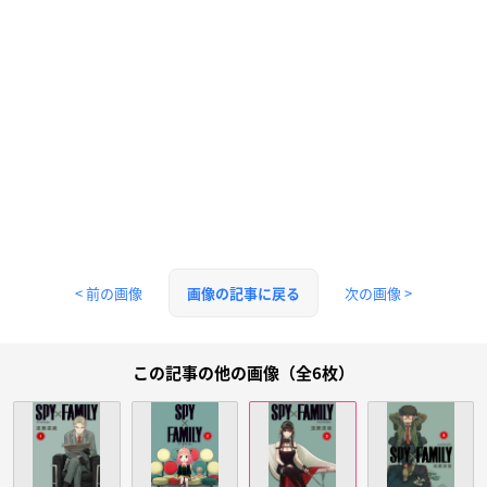
< 前の画像
次の画像 >
画像の記事に戻る
この記事の他の画像（全6枚）