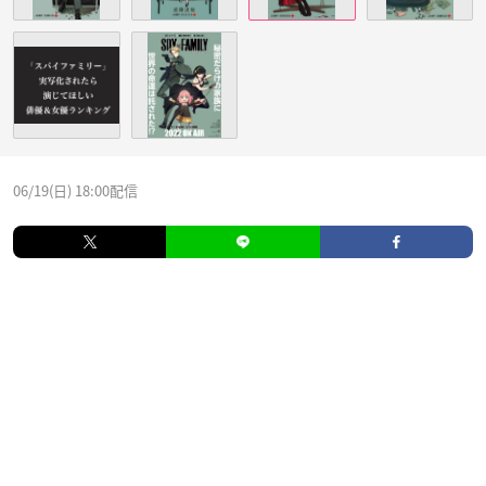
06/19(日) 18:00配信