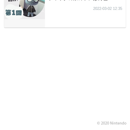
© 2020 Nintendo