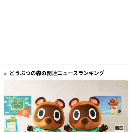
どうぶつの森の関連ニュースランキング