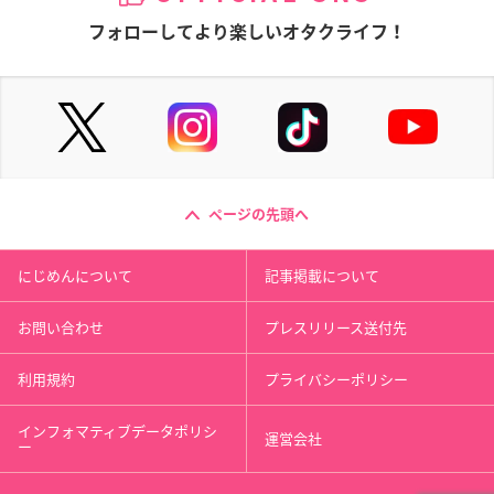
フォローしてより楽しいオタクライフ！
ページの先頭へ
にじめんについて
記事掲載について
お問い合わせ
プレスリリース送付先
利用規約
プライバシーポリシー
インフォマティブデータポリシ
運営会社
ー