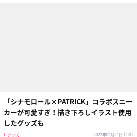
「シナモロール×PATRICK」コラボスニー
カーが可愛すぎ！描き下ろしイラスト使用
したグッズも
2022年02月24日 11:37
グッズ