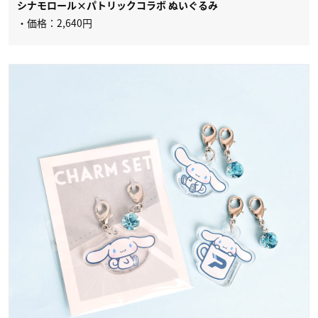
シナモロール×パトリックコラボ ぬいぐるみ
・価格：2,640円