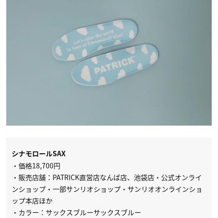
シナモロールSAX
・価格18,700円
・販売店舗：PATRICK直営店なんば店、池袋店・公式オンライ
ンショップ・一部サンリオショップ・サンリオオンラインショ
ップ本店ほか
・カラー：サックスブルーサックスブルー