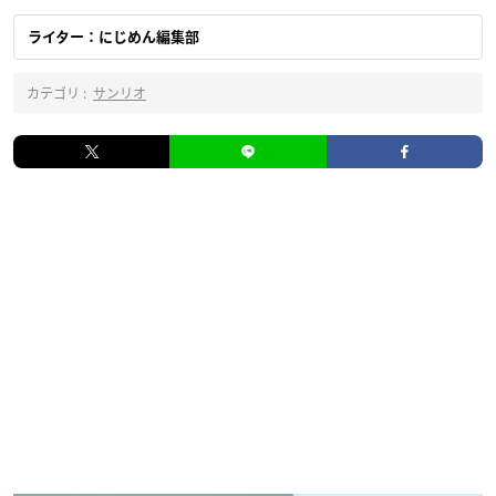
ライター：にじめん編集部
カテゴリ :
サンリオ