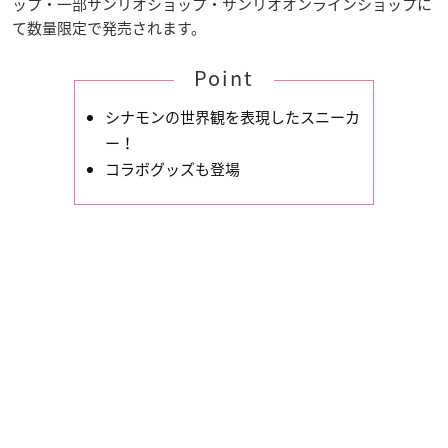
ップ・一部サンリオショップ・サンリオオンラインショップに
て数量限定で発売されます。
Point
シナモンの世界観を表現したスニーカ
ー！
コラボグッズも登場