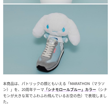
本商品は、パトリックの顔ともいえる「MARATHON（マラソ
ン）」を、20周年テーマ
（シナ
「シナモロールブルー」カラー
モンが大きな耳でふわふわ飛んでいるお空の色）で表現しまし
た。