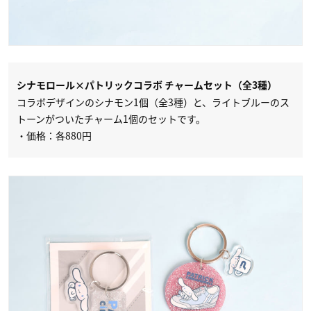
シナモロール×パトリックコラボ チャームセット（全3種）
コラボデザインのシナモン1個（全3種）と、ライトブルーのス
トーンがついたチャーム1個のセットです。
・価格：各880円