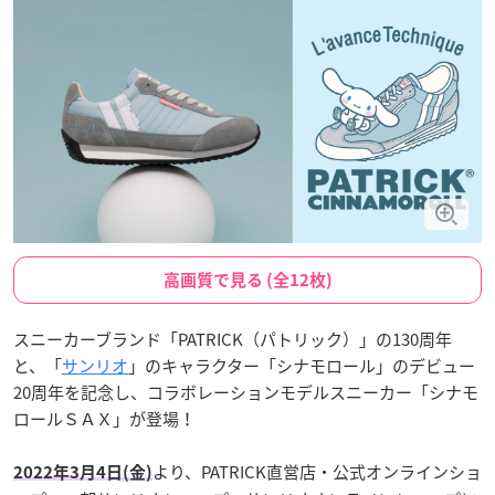
高画質で見る (全12枚)
スニーカーブランド「PATRICK（パトリック）」の130周年
と、「
サンリオ
」のキャラクター「シナモロール」のデビュー
20周年を記念し、コラボレーションモデルスニーカー「シナモ
ロールＳＡＸ」が登場！
より、PATRICK直営店・公式オンラインショ
2022年3月4日(金)