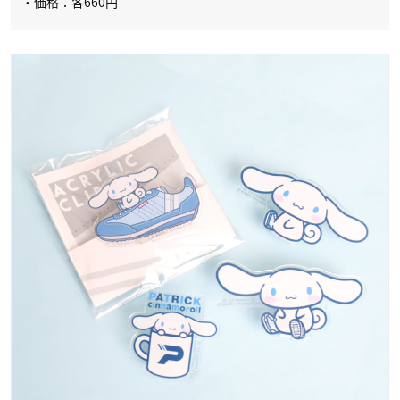
・価格：各660円