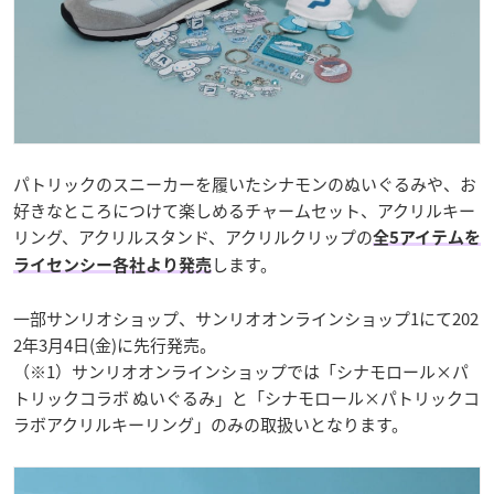
パトリックのスニーカーを履いたシナモンのぬいぐるみや、お
好きなところにつけて楽しめるチャームセット、アクリルキー
リング、アクリルスタンド、アクリルクリップの
全5アイテムを
します。
ライセンシー各社より発売
一部サンリオショップ、サンリオオンラインショップ1にて202
2年3月4日(金)に先行発売。
（※1）サンリオオンラインショップでは「シナモロール×パ
トリックコラボ ぬいぐるみ」と「シナモロール×パトリックコ
ラボアクリルキーリング」のみの取扱いとなります。