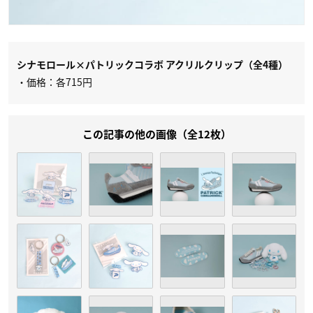
シナモロール×パトリックコラボ アクリルクリップ（全4種）
・価格：各715円
この記事の他の画像（全12枚）