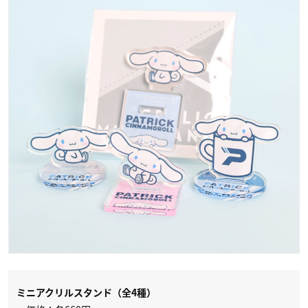
ミニアクリルスタンド（全4種）