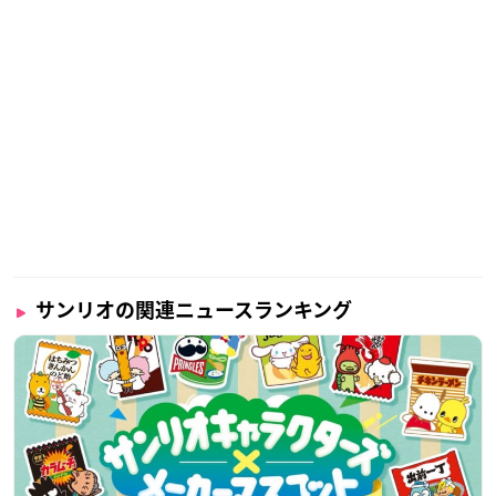
サンリオの関連ニュースランキング