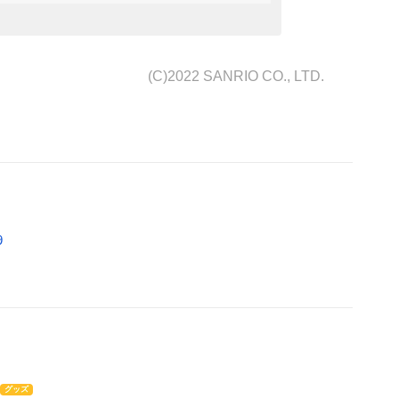
(C)2022 SANRIO CO., LTD.
9
グッズ