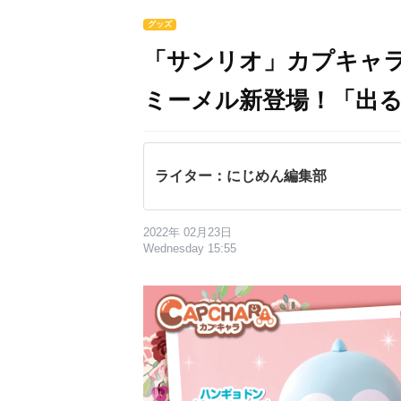
グッズ
「サンリオ」カプキャ
ミーメル新登場！「出
ライター：にじめん編集部
2022年 02月23日
Wednesday 15:55