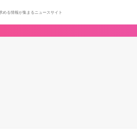
求める情報が集まるニュースサイト