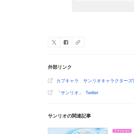
外部リンク
カプキャラ サンリオキャラクターズ
「サンリオ」 Twitter
サンリオの関連記事
ファッション