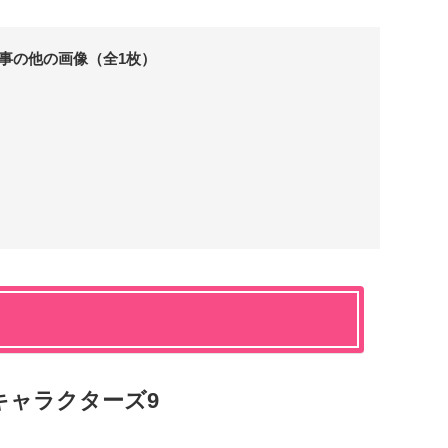
事の他の画像（全1枚）
キャラクターズ9