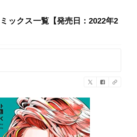
ミックス一覧【発売日：2022年2