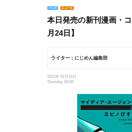
マンガ
ニュース
本日発売の新刊漫画・コ
月24日】
ライター：にじめん編集部
2022年 02月24日
Thursday 00:00