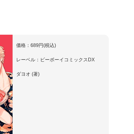
価格：689円(税込)
レーベル：ビーボーイコミックスDX
ダヨオ (著)