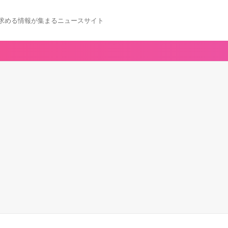
求める情報が集まるニュースサイト