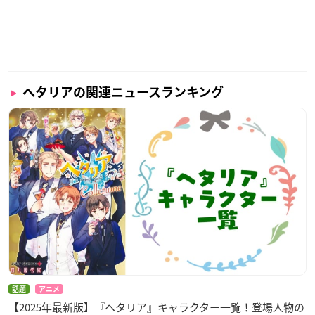
ヘタリアの関連ニュースランキング
話題
アニメ
【2025年最新版】『ヘタリア』キャラクター一覧！登場人物の