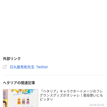
外部リンク
日丸屋秀和先生 Twitter
ヘタリアの関連記事
「ヘタリア」キャラクターイメージのフレ
グランスグッズがオシャレ！普段使いにも
ピッタリ
2022年2月14日