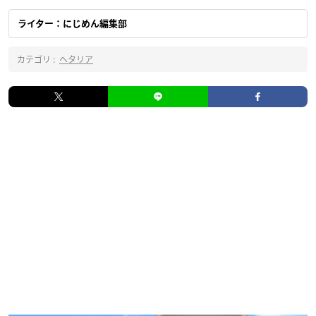
ライター：にじめん編集部
カテゴリ :
ヘタリア