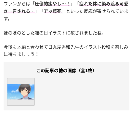
ファンからは「
」「
圧倒的癒やし…！
疲れた体に染み渡る可愛
」「
」といった反応が寄せられていま
さ…召される…
アッ尊死
す。
ほのぼのとした猫の日イラストに癒されましたね。
今後も本編と合わせて日丸屋秀和先生のイラスト投稿を楽しみ
に待ちましょう！
この記事の他の画像（全1枚）