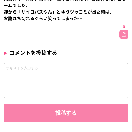
ームでした、
姉から「サイコパスやん」とゆうツッコミが出た時は、
お腹はち切れるぐらい笑ってしまった…
0
コメントを投稿する