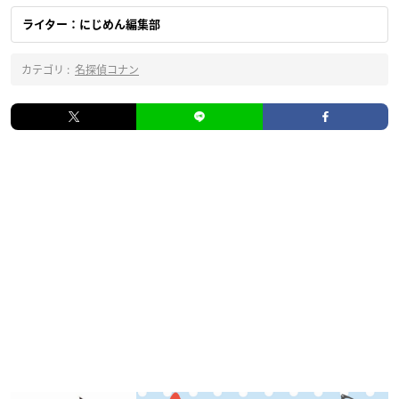
ライター：にじめん編集部
カテゴリ :
名探偵コナン