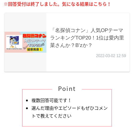
※回答受付は終了しました。気になる結果はこちら！
Point
複数回答可能です！
選んだ理由やエピソードもぜひコメン
トで教えてください