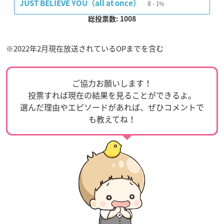
8
JUST BELIEVE YOU（all at once）
1%
総投票数: 1008
※2022年2月現在放送されているOPまでを含む
ご協力お願いします！
投票すれば現在の結果を見ることができるよ。
選んだ理由やエピソードがあれば、ぜひコメントで
も教えてね！