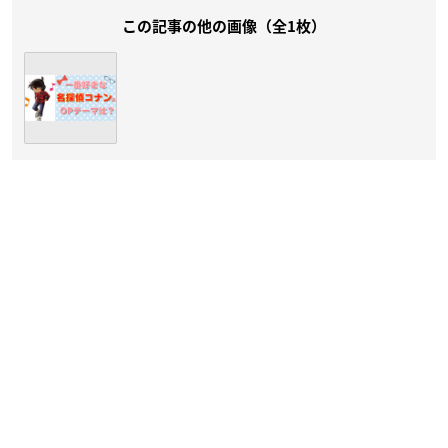
この記事の他の画像（全1枚）