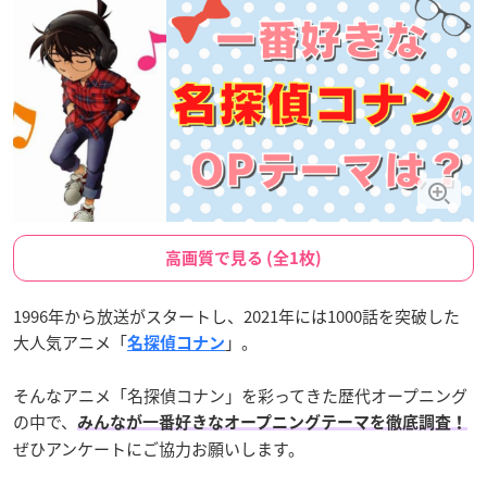
高画質で見る (全1枚)
1996年から放送がスタートし、2021年には1000話を突破した
大人気アニメ「
」。
名探偵コナン
そんなアニメ「名探偵コナン」を彩ってきた歴代オープニング
の中で、
みんなが一番好きなオープニングテーマを徹底調査！
ぜひアンケートにご協力お願いします。