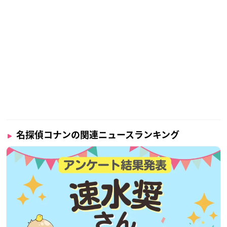
名探偵コナンの関連ニュースランキング