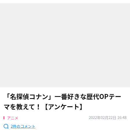
「名探偵コナン」一番好きな歴代OPテー
マを教えて！【アンケート】
2022年02月22日 16:48
アニメ
2