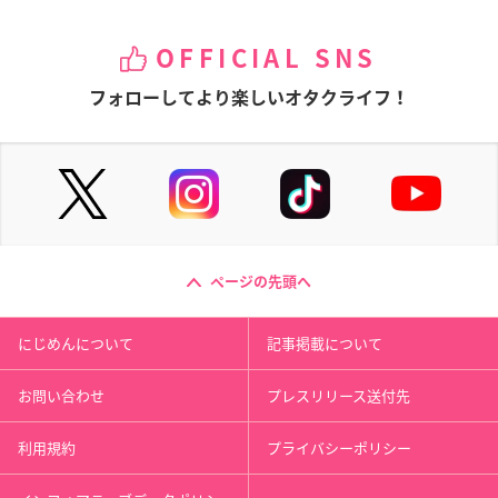
OFFICIAL SNS
フォローしてより楽しいオタクライフ！
ページの先頭へ
にじめんについて
記事掲載について
お問い合わせ
プレスリリース送付先
利用規約
プライバシーポリシー