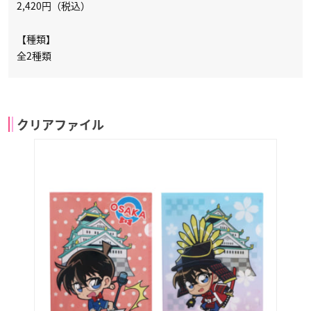
2,420円（税込）
【種類】
全2種類
クリアファイル