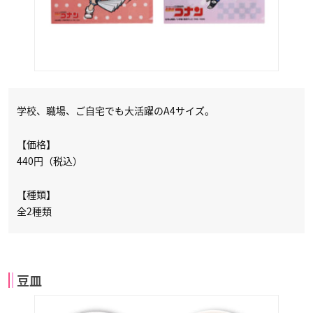
学校、職場、ご自宅でも大活躍のA4サイズ。
【価格】
440円（税込）
【種類】
全2種類
豆皿