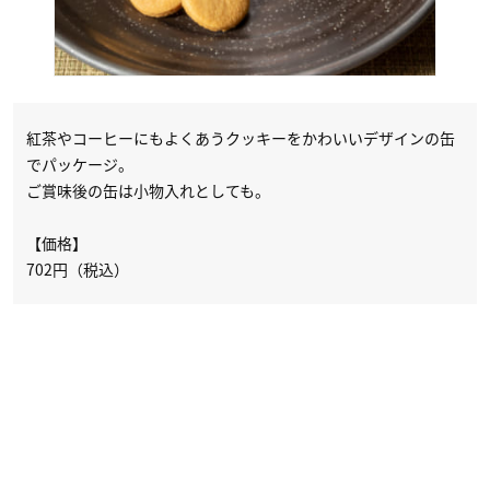
紅茶やコーヒーにもよくあうクッキーをかわいいデザインの缶
でパッケージ。
ご賞味後の缶は小物入れとしても。
【価格】
702円（税込）