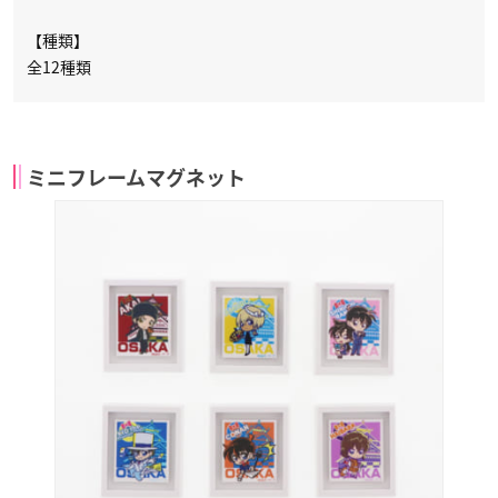
【種類】
全12種類
ミニフレームマグネット