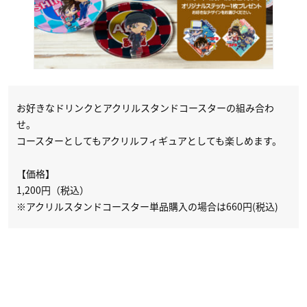
お好きなドリンクとアクリルスタンドコースターの組み合わ
せ。
コースターとしてもアクリルフィギュアとしても楽しめます。
【価格】
1,200円（税込）
※アクリルスタンドコースター単品購入の場合は660円(税込)