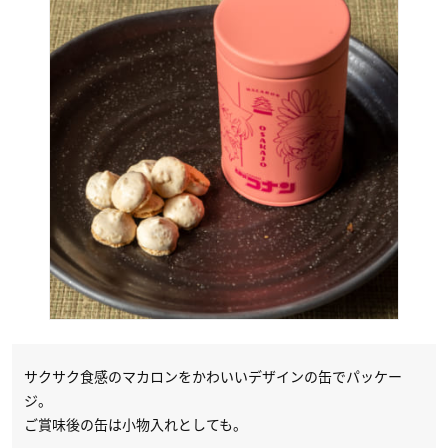
サクサク食感のマカロンをかわいいデザインの缶でパッケー
ジ。
ご賞味後の缶は小物入れとしても。