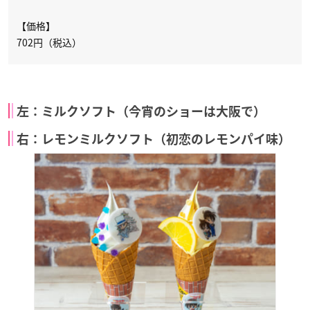
【価格】
702円（税込）
左：ミルクソフト（今宵のショーは大阪で）
右：レモンミルクソフト（初恋のレモンパイ味）