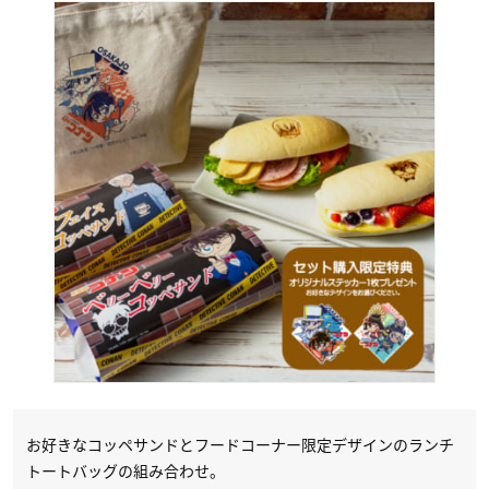
お好きなコッペサンドとフードコーナー限定デザインのランチ
トートバッグの組み合わせ。