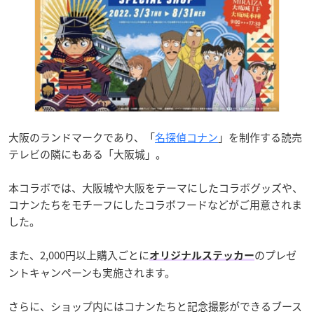
大阪のランドマークであり、「
名探偵コナン
」を制作する読売
テレビの隣にもある「大阪城」。
本コラボでは、大阪城や大阪をテーマにしたコラボグッズや、
コナンたちをモチーフにしたコラボフードなどがご用意されま
した。
また、2,000円以上購入ごとに
のプレゼ
オリジナルステッカー
ントキャンペーンも実施されます。
さらに、ショップ内にはコナンたちと記念撮影ができるブース