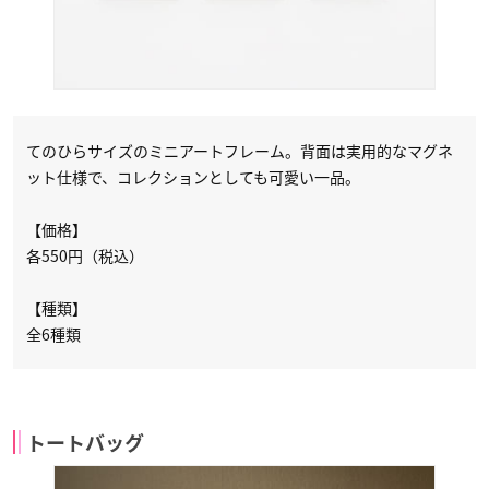
てのひらサイズのミニアートフレーム。背面は実用的なマグネ
ット仕様で、コレクションとしても可愛い一品。
【価格】
各550円（税込）
【種類】
全6種類
トートバッグ