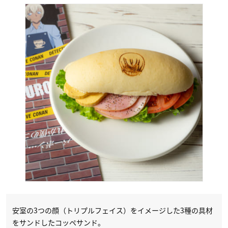
安室の3つの顔（トリプルフェイス）をイメージした3種の具材
をサンドしたコッペサンド。