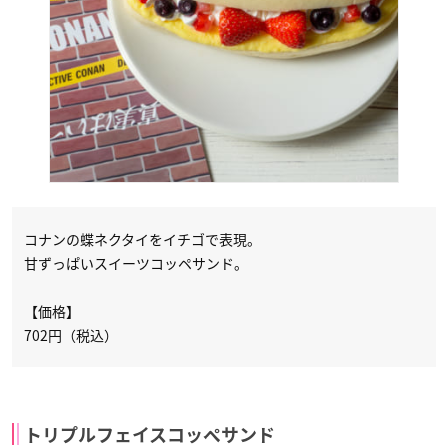
コナンの蝶ネクタイをイチゴで表現。
甘ずっぱいスイーツコッペサンド。
【価格】
702円（税込）
トリプルフェイスコッペサンド