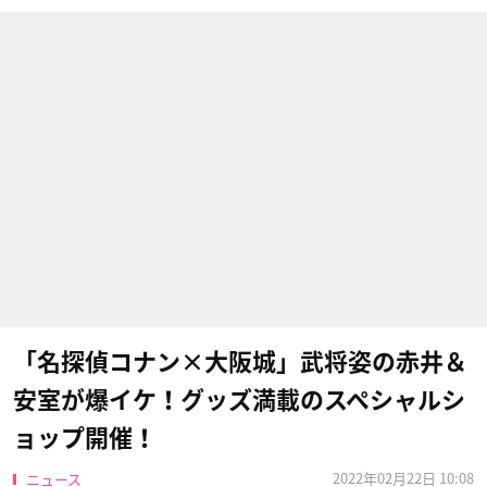
「名探偵コナン×大阪城」武将姿の赤井＆
安室が爆イケ！グッズ満載のスペシャルシ
ョップ開催！
2022年02月22日 10:08
ニュース