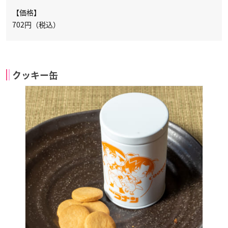
【価格】
702円（税込）
クッキー缶