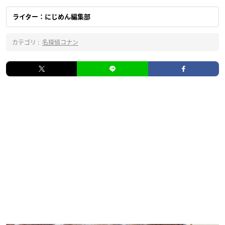
ライター：にじめん編集部
カテゴリ :
名探偵コナン