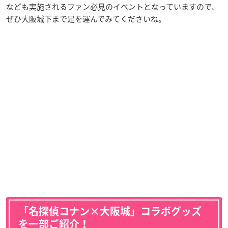
なども実施されるファン必見のイベントとなっていますので、
ぜひ大阪城下まで足を運んでみてくださいね。
「名探偵コナン×大阪城」コラボグッズ
を一部ご紹介！