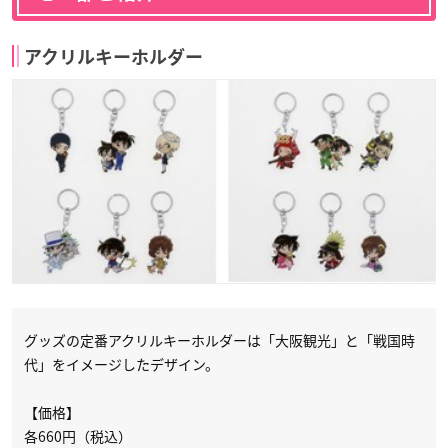
アクリルキーホルダー
グッズの定番アクリルキーホルダーは「大阪観光」と「戦国時
代」をイメージしたデザイン。
【価格】
各660円（税込）