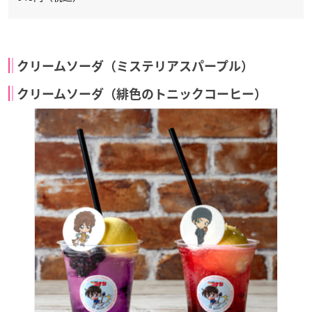
クリームソーダ（ミステリアスパープル）
クリームソーダ（緋色のトニックコーヒー）