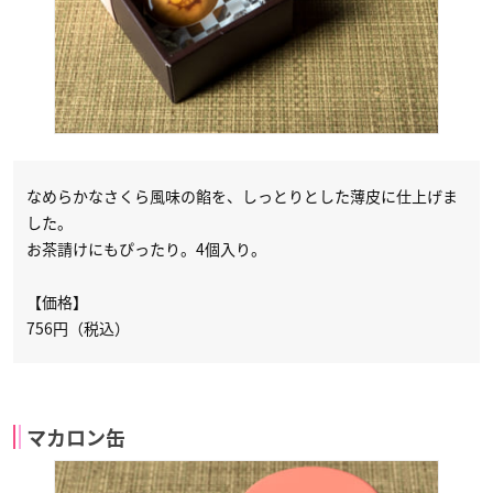
なめらかなさくら風味の餡を、しっとりとした薄皮に仕上げま
した。
お茶請けにもぴったり。4個入り。
【価格】
756円（税込）
マカロン缶