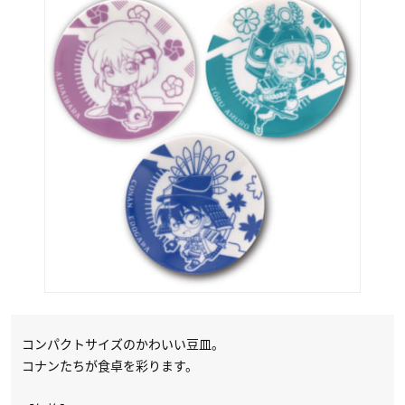
コンパクトサイズのかわいい豆皿。
コナンたちが食卓を彩ります。