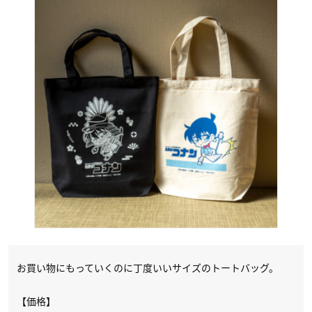
お買い物にもっていくのに丁度いいサイズのトートバッグ。
【価格】