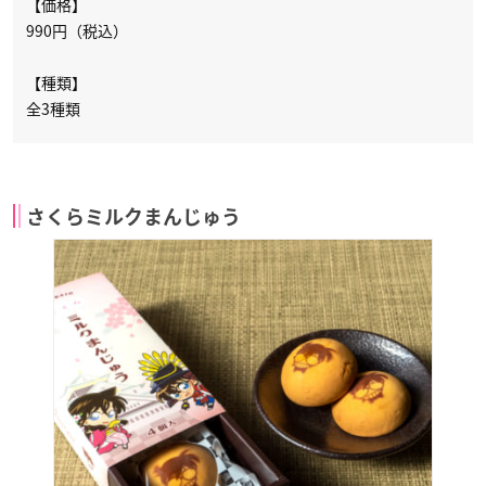
【価格】
990円（税込）
【種類】
全3種類
さくらミルクまんじゅう