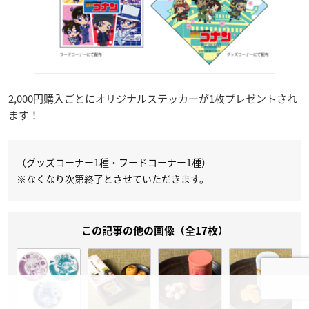
2,000円購入ごとにオリジナルステッカーが1枚プレゼントされ
ます！
（グッズコーナー1種・フードコーナー1種）
※なくなり次第終了とさせていただきます。
この記事の他の画像（全17枚）