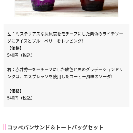
左：ミステリアスな灰原哀をモチーフにした紫色のライチソー
ダにアイスとブルーベリーをトッピング!
【価格】
540円（税込）
右：赤井秀一をモチーフにした緋色と黒のグラデーションドリ
ンクは、エスプレッソを使用したコーヒー風味のソーダ!
【価格】
540円（税込）
コッペパンサンド＆トートバッグセット