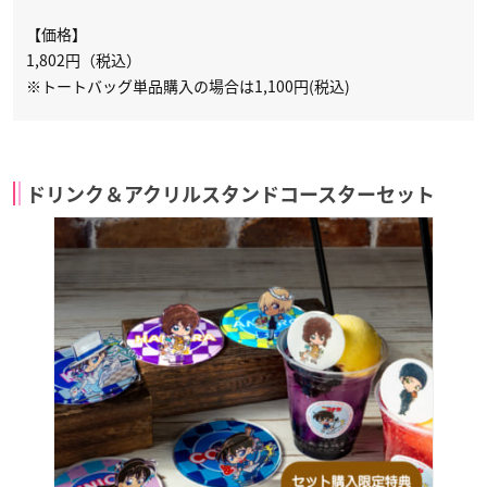
【価格】
1,802円（税込）
※トートバッグ単品購入の場合は1,100円(税込)
ドリンク＆アクリルスタンドコースターセット