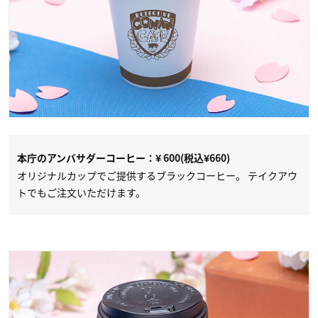
本庁のアンバサダーコーヒー：¥ 600(税込¥660)
オリジナルカップでご提供するブラックコーヒー。 テイクアウ
トでもご注文いただけます。