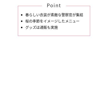
Point
春らしい衣装が素敵な警察官が集結
桜の季節をイメージしたメニュー
グッズは通販も実施