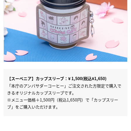
【スーベニア】カップスリーブ：¥ 1,500(税込¥1,650)
「本庁のアンバサダーコーヒー」ご注文された方限定で購入で
きるオリジナルカップスリーブです。
※メニュー価格＋1,500円（税込1,650円）で「カップスリー
ブ」をご購入いただけます。