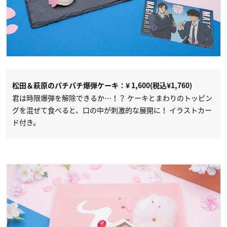
松田＆萩原のパチパチ爆弾ケーキ：¥ 1,600(税込¥1,760)
君は時限爆弾を解除できるか…！？ ケーキとまわりのトッピン
グを混ぜて食べると、口の中が刺激的な展開に！ イラストカー
ド付き。