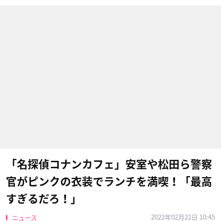
「名探偵コナンカフェ」安室や松田ら警察
官がピンクの衣装でランチを満喫！「最高
すぎるだろ！」
2022年02月22日 10:45
ニュース