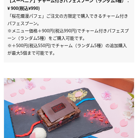
【スーベニア】チャーム付きパフェスプーン（ランダム5種）：
¥ 900(税込¥990)
「桜花爛漫パフェ」ご注文の方限定で購入できるチャーム付き
パフェスプーン。
※メニュー価格＋900円(税込990円)でチャーム付きパフェスプ
ーン（ランダム5種）をご購入可能です。
※＋500円(税込550円)でチャーム（ランダム5種）の追加購入
が最大5個まで可能です。