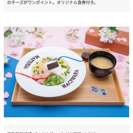
のチーズがワンポイント。​オリジナル食券付き。​