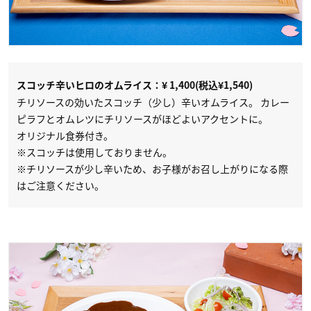
スコッチ辛いヒロのオムライス：¥ 1,400(税込¥1,540)
チリソースの効いたスコッチ（少し）辛いオムライス。 カレー
ピラフとオムレツにチリソースがほどよいアクセントに。
オリジナル食券付き。
※スコッチは使用しておりません。
※チリソースが少し辛いため、お子様がお召し上がりになる際
はご注意ください。