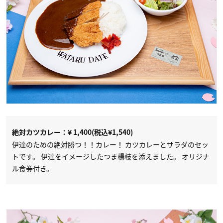
絶対カツカレー：¥ 1,400(税込¥1,540)
伊達のための絶対勝つ！！カレー！ カツカレーとサラダのセッ
トです。 伊達をイメージしたつま楊枝を添えました。 オリジナ
ル食券付き。