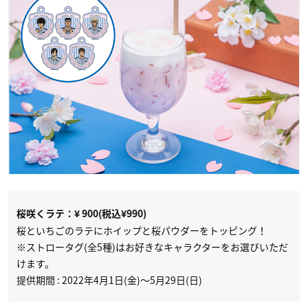
桜咲くラテ：¥ 900(税込¥990)
桜といちごのラテにホイップと桜パウダーをトッピング！
※ストロータグ(全5種)はお好きなキャラクターをお選びいただ
けます。
提供期間 : 2022年4月1日(金)～5月29日(日)