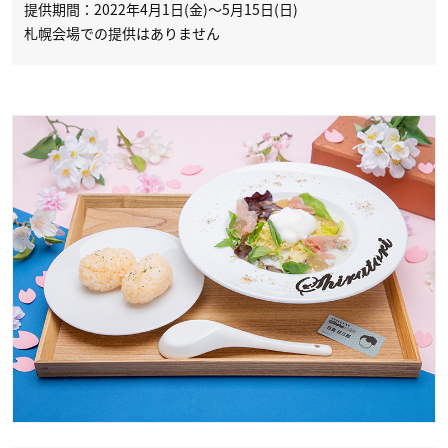
提供期間：2022年4月1日(金)～5月15日(日)
札幌会場での提供はありません