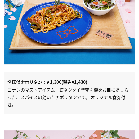
名探偵ナポリタン：¥ 1,300(税込¥1,430)
コナンのマストアイテム、蝶ネクタイ型変声機をお皿にあしら
った、スパイスの効いたナポリタンです。 オリジナル食券付
き。