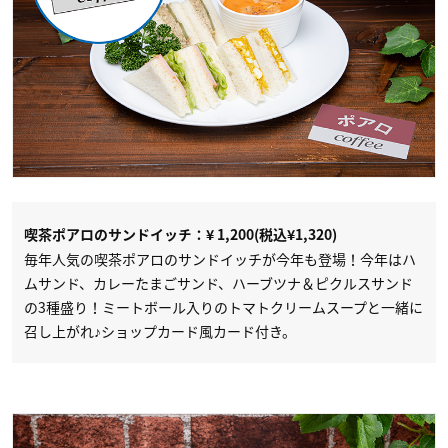
喫茶ポアロのサンドイッチ：¥ 1,200(税込¥1,320)
毎年人気の喫茶ポアロのサンドイッチが今年も登場！​今年はハ
ムサンド、カレーたまごサンド、ハーブツナ＆ピクルスサンド
の3種盛り！​ミートボール入りのトマトクリームスープと一緒に
召し上がれ♪​ショップカード風カード付き。