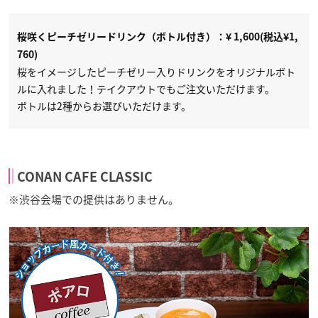
桜咲くピーチゼリードリンク（ボトル付き）：¥ 1,600(税込¥1,
760)
桜をイメージしたピーチゼリー入りドリンクをオリジナルボト
ルに入れました！テイクアウトでもご注文いただけます。
ボトルは2種からお選びいただけます。
CONAN CAFE CLASSIC
※渋谷会場での提供はありません。