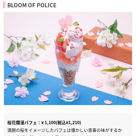
BLOOM OF POLICE
桜花爛漫パフェ：¥ 1,100(税込¥1,210)
満開の桜をイメージしたパフェは懐かしい青春の味がするか