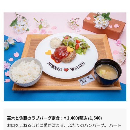
高木と佐藤のラブバーグ定食：¥ 1,400(税込¥1,540)
お肉をこねるほどに愛が深まる、ふたりのハンバーグ。 ハート