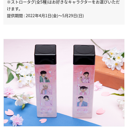
※ストロータグ(全5種)はお好きなキャラクターをお選びいただ
けます。
提供期間 : 2022年4月1日(金)～5月29日(日)