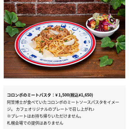
コロンボのミートパスタ：¥ 1,500(税込¥1,650)
阿笠博士が食べていたコロンボのミートソースパスタをイメー
ジ。 カフェオリジナルのプレートで召し上がれ♪
※プレートはお持ち帰りいただけません。
札幌会場での提供はありません