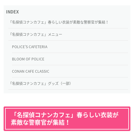
「名探偵コナンカフェ」春らしい衣装が素敵な警察官が集結！
「名探偵コナンカフェ」メニュー
POLICE’S CAFETERIA
BLOOM OF POLICE
CONAN CAFE CLASSIC
「名探偵コナンカフェ」グッズ（一部）
「名探偵コナンカフェ」春らしい衣装が
素敵な警察官が集結！