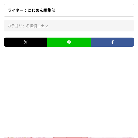
ライター：にじめん編集部
カテゴリ :
名探偵コナン