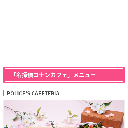
「名探偵コナンカフェ」メニュー
POLICE’S CAFETERIA