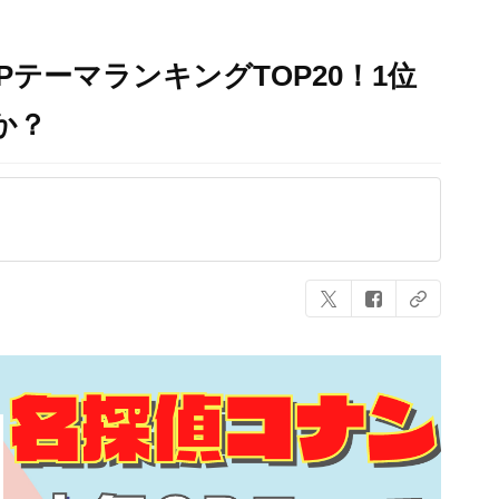
テーマランキングTOP20！1位
か？