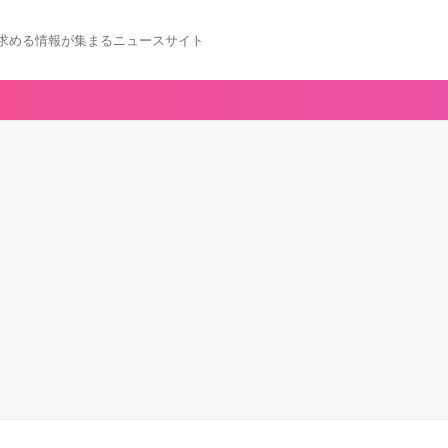
求める情報が集まるニュースサイト