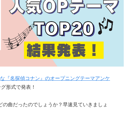
な『名探偵コナン』のオープニングテーマアンケ
ング形式で発表！
どの曲だったのでしょうか？早速見ていきましょ