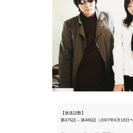
【放送話数】
第475話 – 第486話（2007年6月18