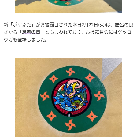
新「ポケふた」がお披露目された本日2月22日(火)は、語呂の良
さから「
」とも言われており、お披露目会にはゲッコ
忍者の日
ウガも登場しました。