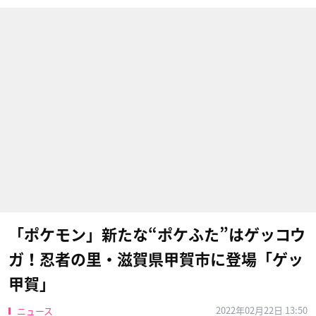
「ポケモン」新たな“ポケふた”はゲッコウ
ガ！忍者の里・滋賀県甲賀市に登場「ゲッ
甲賀」
2022年02月22日 13:50
ニュース