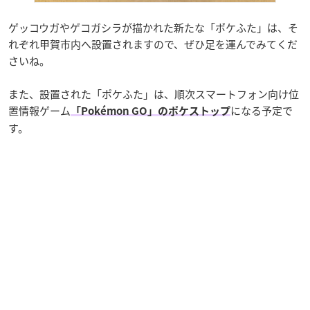
ゲッコウガやゲコガシラが描かれた新たな「ポケふた」は、そ
れぞれ甲賀市内へ設置されますので、ぜひ足を運んでみてくだ
さいね。
また、設置された「ポケふた」は、順次スマートフォン向け位
置情報ゲーム
になる予定で
「Pokémon GO」のポケストップ
す。