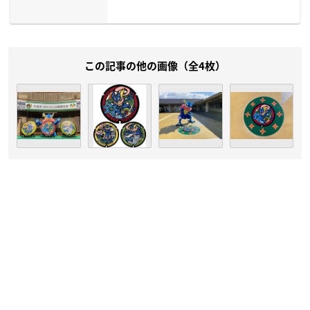
この記事の他の画像（全4枚）