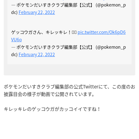
— ポケモンだいすきクラブ編集部【公式】 (@pokemon_p
dc)
February 22, 2022
ゲッコウガさん、キレッキレ！🤸‍♂️
pic.twitter.com/Ok6pD6
VU6o
— ポケモンだいすきクラブ編集部【公式】 (@pokemon_p
dc)
February 22, 2022
ポケモンだいすきクラブ編集部の公式Twitterにて、この度のお
披露目会の様子が動画で公開されています。
キレッキレのゲッコウガがカッコイイですね！