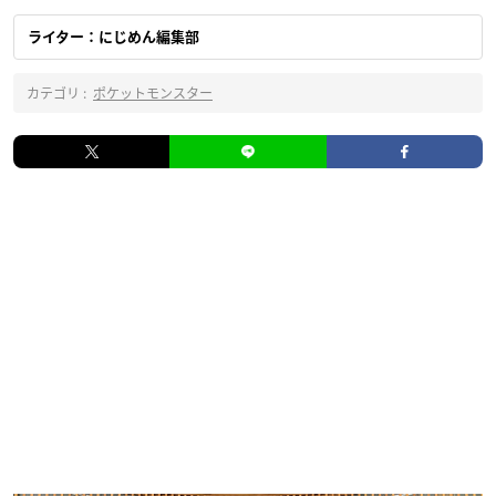
ライター：にじめん編集部
カテゴリ :
ポケットモンスター