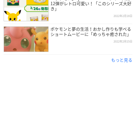
12弾がレトロ可愛い！「このシリーズ大好
き」
2022年2月18日
ポケモンと夢の生活！おかし作りも学べる
ショートムービーに「めっちゃ癒された」
2022年2月15日
もっと見る