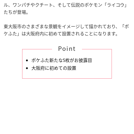
ル、ワンパチやクチート、そして伝説のポケモン「ライコウ」
たちが登場。
東大阪市のさまざまな景観をイメージして描かれており、「ポ
ケふた」は大阪府内に初めて設置されることになります。
Point
ポケふた新たな5枚がお披露目
大阪府に初めての設置