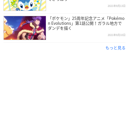
2021年9月13日
「ポケモン」25周年記念アニメ「Pokémo
n Evolutions」第1話公開！ガラル地方で
ダンデを描く
2021年9月10日
もっと見る