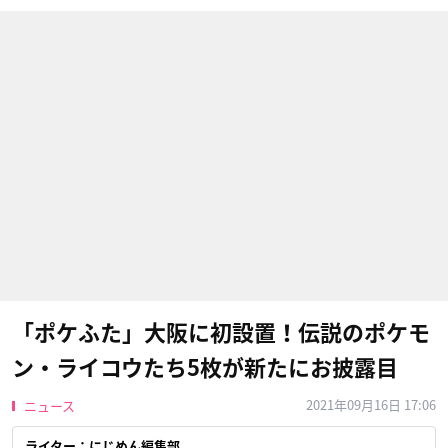
「ポケふた」大阪に初設置！伝説のポケモ
ン・ライコウたち5枚が新たにお披露目
2021年09月16日 17:06
ニュース
ライター：にじめん編集部