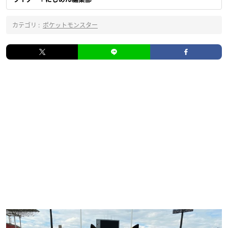
カテゴリ :
ポケットモンスター