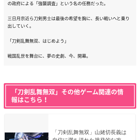
の政府による「強襲調査」という名の任務だった。
三日月宗近ら刀剣男士は最後の希望を胸に、長い戦いへと乗り
出していく。
「刀剣乱舞無双、はじめよう」
戦国乱世を舞台に、夢の史劇、今、開幕。
「刀剣乱舞無双」その他ゲーム関連の情
報はこちら！