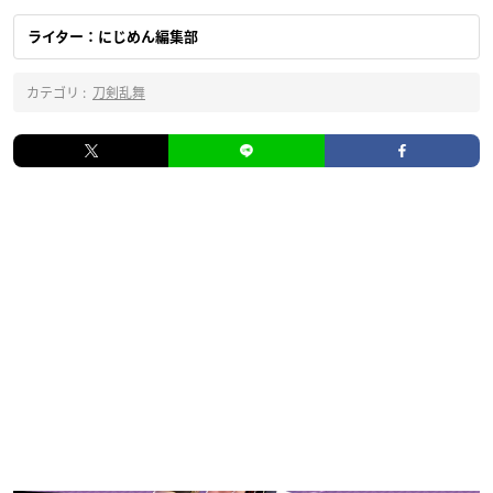
ライター：にじめん編集部
カテゴリ :
刀剣乱舞