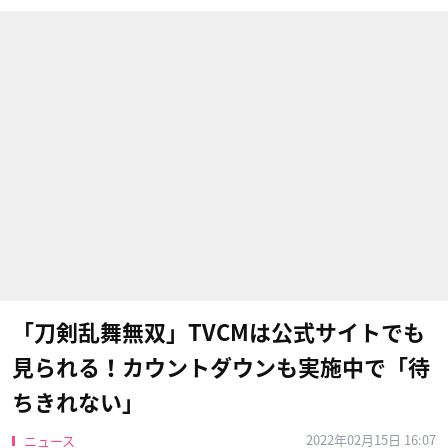
「刀剣乱舞無双」TVCMは公式サイトでも
見られる！カウントダウンも実施中で「待
ちきれない」
2022年02月15日 16:07
ニュース