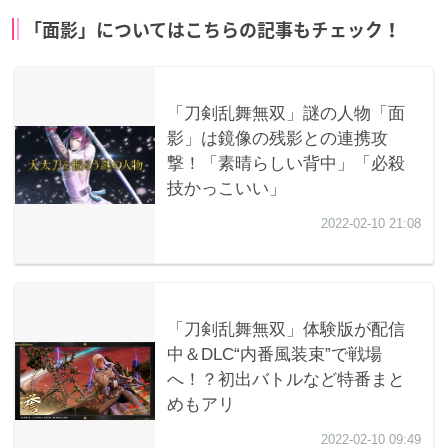
「面影」についてはこちらの記事もチェック！