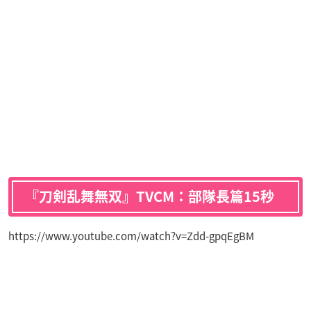
『刀剣乱舞無双』TVCM：部隊長篇15秒
https://www.youtube.com/watch?v=Zdd-gpqEgBM