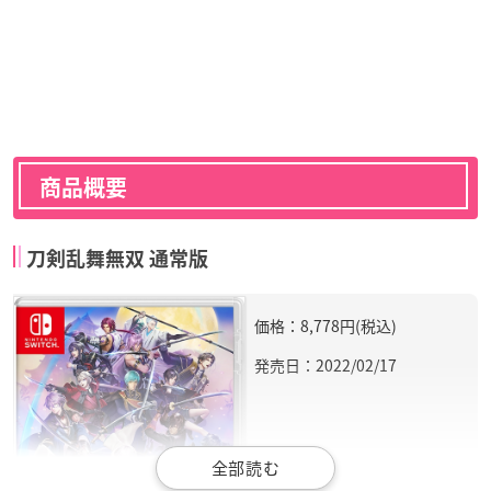
商品概要
刀剣乱舞無双 通常版
価格：8,778円(税込)
発売日：2022/02/17