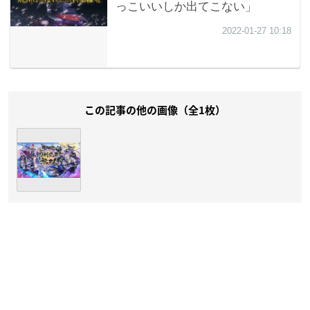
この記事の他の画像（全1枚）