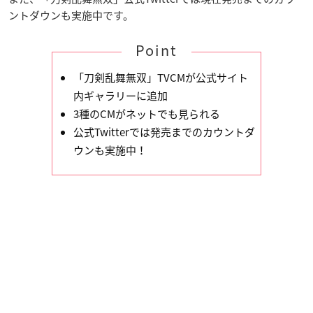
ントダウンも実施中です。
Point
「刀剣乱舞無双」TVCMが公式サイト
内ギャラリーに追加
3種のCMがネットでも見られる
公式Twitterでは発売までのカウントダ
ウンも実施中！