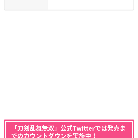
「刀剣乱舞無双」公式Twitterでは発売ま
でのカウントダウンを実施中！