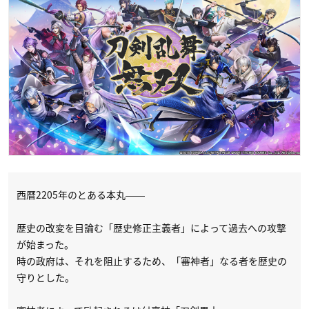
西暦2205年のとある本丸――
歴史の改変を目論む「歴史修正主義者」によって過去への攻撃
が始まった。
時の政府は、それを阻止するため、「審神者」なる者を歴史の
守りとした。