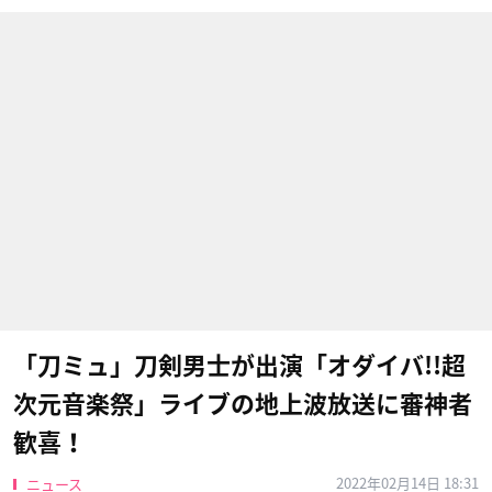
「刀ミュ」刀剣男士が出演「オダイバ!!超
次元音楽祭」ライブの地上波放送に審神者
歓喜！
2022年02月14日 18:31
ニュース