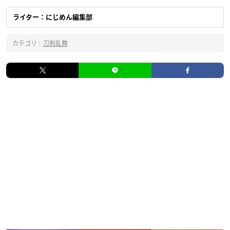
ライター：にじめん編集部
カテゴリ :
刀剣乱舞