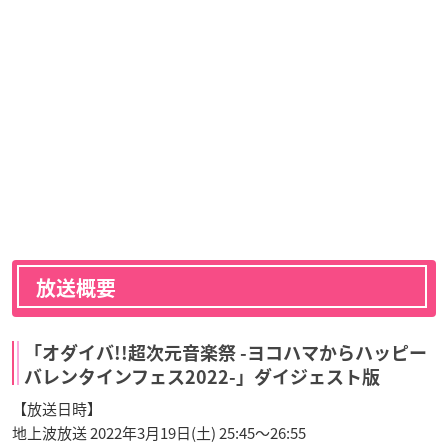
放送概要
「オダイバ!!超次元音楽祭 -ヨコハマからハッピー
バレンタインフェス2022-」ダイジェスト版
【放送日時】
地上波放送 2022年3月19日(土) 25:45〜26:55