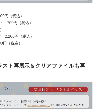
00円（税込）
ト：700円（税込）
込）
2,200円（税込）
00円（税込）
イラスト再展示＆クリアファイルも再