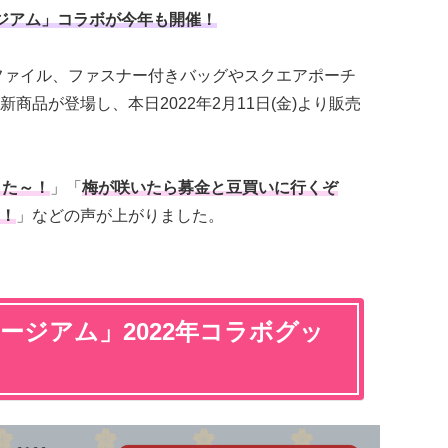
ジアム」コラボが今年も開催！
ファイル、ファスナー付きバッグやスクエアポーチ
商品が登場し、本日2022年2月11日(金)より販売
きた～！
」「
梅が咲いたら募金と豆買いに行くぞ
！
」などの声が上がりました。
ージアム」2022年コラボグッ