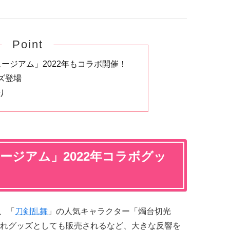
Point
ージアム」2022年もコラボ開催！
ズ登場
り
ージアム」2022年コラボグッ
、「
刀剣乱舞
」の人気キャラクター「燭台切光
れグッズとしても販売されるなど、大きな反響を