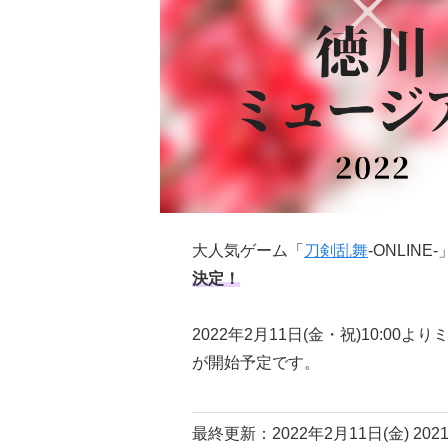
大人気ゲーム「
刀剣乱舞
-ONLIN
決定！
2022年2月11日(金・祝)10:
が開始予定です。
最終更新：2022年2月11日(金)