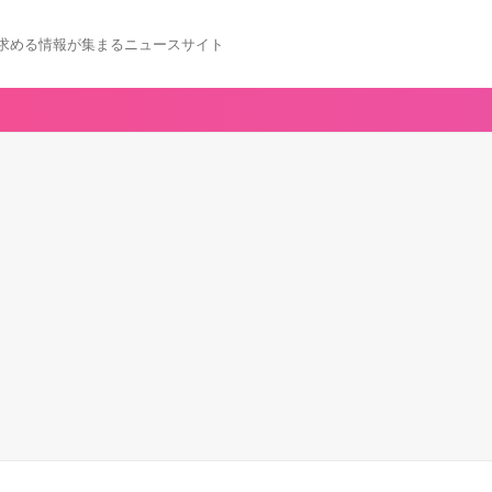
求める情報が集まるニュースサイト