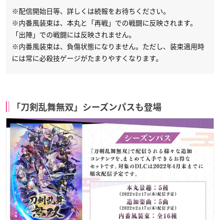
※配信開始日等、詳しくは続報をお待ちください。
※内番風装束は、本丸と「再戦」での戦闘に反映されます。
「出陣」での戦闘には反映されません。
※内番風装束は、負傷状態になりません。ただし、装束適用時
には常に必殺技ゲージがたまりやすくなります。
「刀剣乱舞無双」シーズンパスも登場