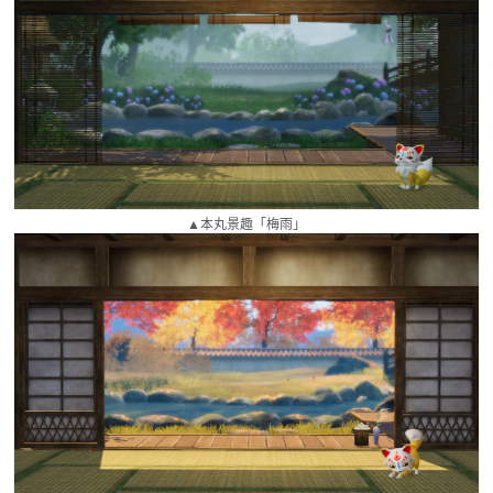
▲本丸景趣「梅雨」