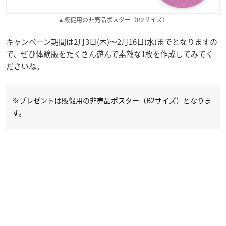
▲販促用の非売品ポスター（B2サイズ）
キャンペーン期間は2月3日(木)～2月16日(水)までとなりますの
で、ぜひ体験版をたくさん遊んで素敵な1枚を作成してみてく
ださいね。
※プレゼントは販促用の非売品ポスター（B2サイズ）となりま
す。