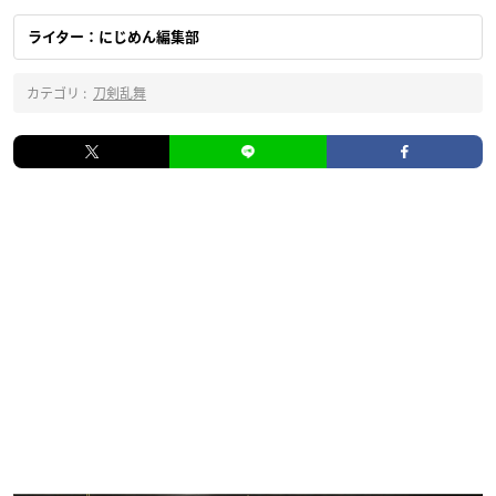
ライター：にじめん編集部
カテゴリ :
刀剣乱舞