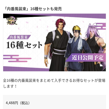
「内番風装束」16種セットも発売
全16種の内番風装束をまとめて入手できるお得なセットが登場
します！
4,488円（税込）