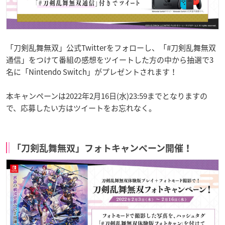
「刀剣乱舞無双」公式Twitterをフォローし、「
#刀剣乱舞無双
通信
」をつけて番組の感想をツイートした方の中から抽選で3
名に「Nintendo Switch」がプレゼントされます！
本キャンペーンは2022年2月16日(水)23:59までとなりますの
で、応募したい方はツイートをお忘れなく。
「刀剣乱舞無双」フォトキャンペーン開催！