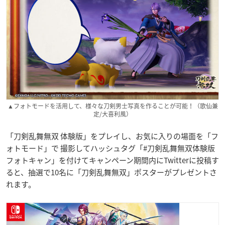
▲フォトモードを活用して、様々な刀剣男士写真を作ることが可能！（歌仙兼
定/大喜利風）
「刀剣乱舞無双 体験版」をプレイし、お気に入りの場面を「フ
ォトモード」で 撮影してハッシュタグ「#刀剣乱舞無双体験版
フォトキャン」を付けてキャンペーン期間内にTwitterに投稿す
ると、抽選で10名に「刀剣乱舞無双」ポスターがプレゼントさ
れます。