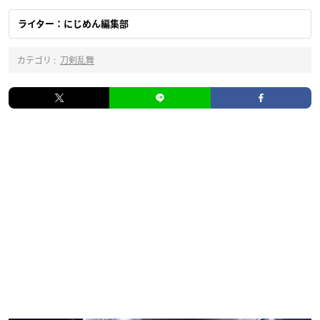
ライター：にじめん編集部
カテゴリ :
刀剣乱舞