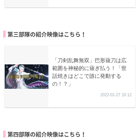
第三部隊の紹介映像はこちら！
第四部隊の紹介映像はこちら！