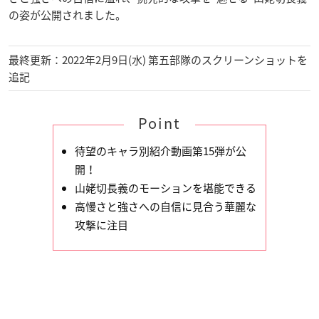
の姿が公開されました。
最終更新：2022年2月9日(水) 第五部隊のスクリーンショットを
追記
Point
待望のキャラ別紹介動画第15弾が公
開！
山姥切長義のモーションを堪能できる
高慢さと強さへの自信に見合う華麗な
攻撃に注目