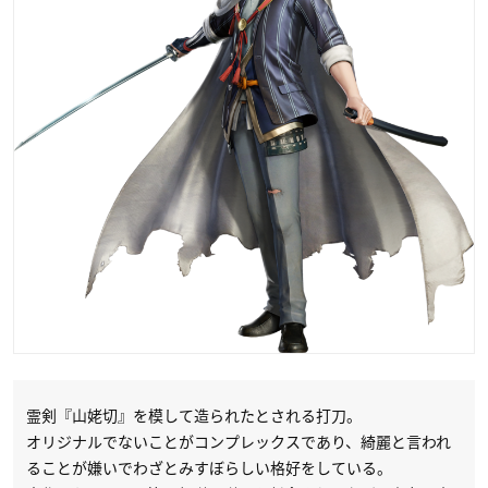
霊剣『山姥切』を模して造られたとされる打刀。
オリジナルでないことがコンプレックスであり、綺麗と言われ
ることが嫌いでわざとみすぼらしい格好をしている。