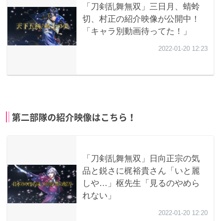
第二部隊の紹介映像はこちら！