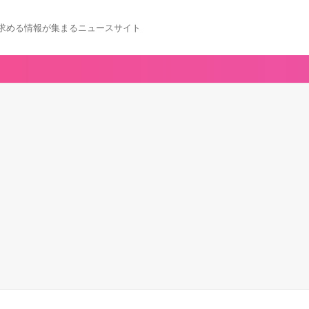
求める情報が集まるニュースサイト