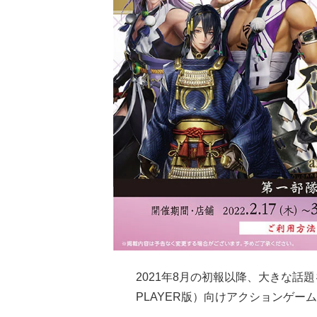
2021年8月の初報以降、大きな話題を集め
PLAYER版）向けアクションゲーム