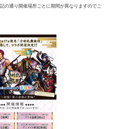
記の通り開催場所ごとに期間が異なりますのでご