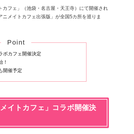
ニメイトカフェ」（池袋・名古屋・天王寺）にて開催され
り「アニメイトカフェ出張版」が全国5カ所を巡りま
Point
ラボカフェ開催決定
始！
も開催予定
ニメイトカフェ」コラボ開催決