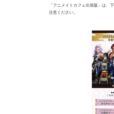
「アニメイトカフェ出張版」は、下
注意ください。