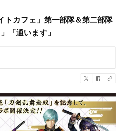
イトカフェ」第一部隊＆第二部隊
！」「通います」