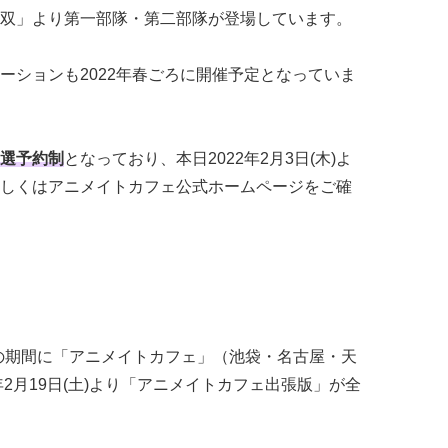
双」より第一部隊・第二部隊が登場しています。
ーションも2022年春ごろに開催予定となっていま
選予約制
となっており、本日2022年2月3日(木)よ
しくはアニメイトカフェ公式ホームページをご確
日(木)の期間に「アニメイトカフェ」（池袋・名古屋・天
年2月19日(土)より「アニメイトカフェ出張版」が全