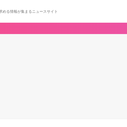
求める情報が集まるニュースサイト