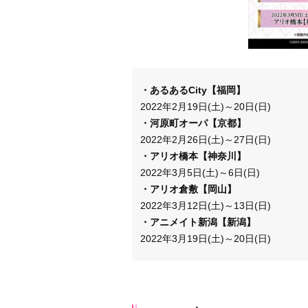
・あるあるCity【福岡】
2022年2月19日(土)～20日(日)
・河原町オーパ【京都】
2022年2月26日(土)～27日(日)
・アリオ橋本【神奈川】
2022年3月5日(土)～6日(日)
・アリオ倉敷【岡山】
2022年3月12日(土)～13日(日)
・アニメイト新潟【新潟】
2022年3月19日(土)～20日(日)