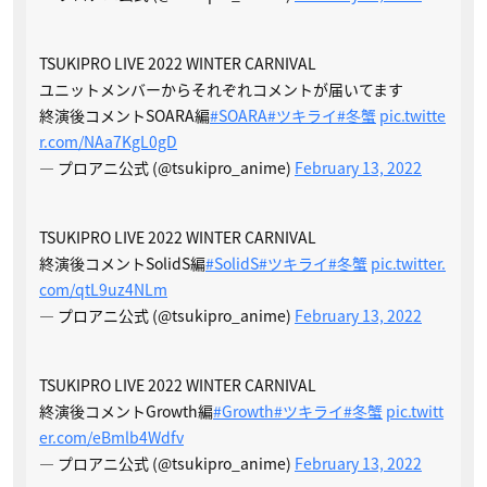
TSUKIPRO LIVE 2022 WINTER CARNIVAL
ユニットメンバーからそれぞれコメントが届いてます
終演後コメントSOARA編
#SOARA
#ツキライ
#冬蟹
pic.twitte
r.com/NAa7KgL0gD
— プロアニ公式 (@tsukipro_anime)
February 13, 2022
TSUKIPRO LIVE 2022 WINTER CARNIVAL
終演後コメントSolidS編
#SolidS
#ツキライ
#冬蟹
pic.twitter.
com/qtL9uz4NLm
— プロアニ公式 (@tsukipro_anime)
February 13, 2022
TSUKIPRO LIVE 2022 WINTER CARNIVAL
終演後コメントGrowth編
#Growth
#ツキライ
#冬蟹
pic.twitt
er.com/eBmlb4Wdfv
— プロアニ公式 (@tsukipro_anime)
February 13, 2022