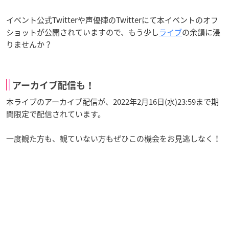
イベント公式Twitterや声優陣のTwitterにて本イベントのオフ
ショットが公開されていますので、もう少し
ライブ
の余韻に浸
りませんか？
アーカイブ配信も！
本ライブのアーカイブ配信が、2022年2月16日(水)23:59まで期
間限定で配信されています。
一度観た方も、観ていない方もぜひこの機会をお見逃しなく！