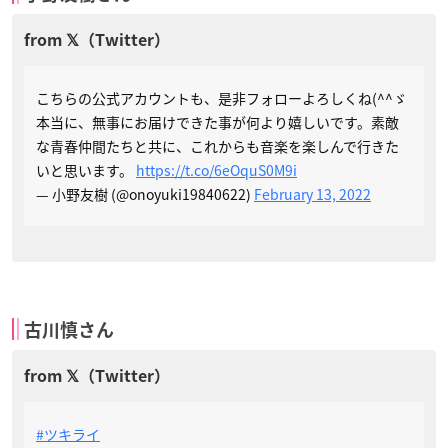
こちらの公式アカウントも、是非フォローよろしくね(^^ゞ
本当に、無事にお届けできた事が何より嬉しいです。素敵
な青春仲間たちと共に、これからも音楽を楽しんで行きた
いと思います。
https://t.co/6eOquS0M9i
— 小野友樹 (@onoyuki19840622)
February 13, 2022
古川慎さん
#ツキライ