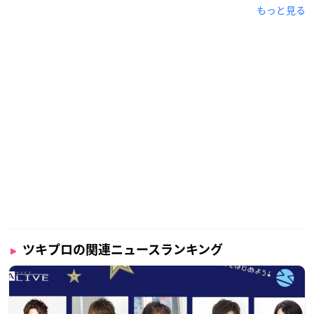
もっと見る
ツキプロの関連ニュースランキング