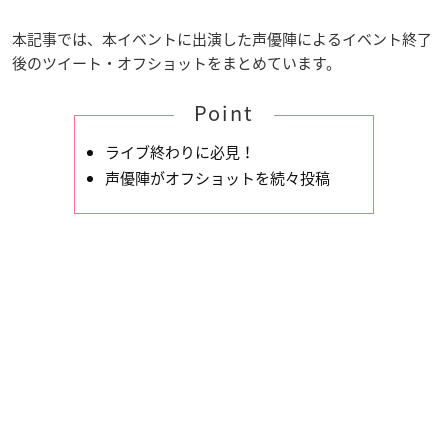
本記事では、本イベントに出演した声優陣によるイベント終了
後のツイート・オフショットをまとめています。
Point
ライブ終わりに必見！
声優陣がオフショットを続々投稿