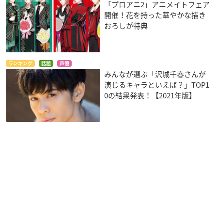
「プロアニ2」アニメイトフェア
開催！花を持った華やかな描き
おろしが特典
ランキング
話題
声優
みんなが選ぶ「沢城千春さんが
演じるキャラといえば？」TOP1
0の結果発表！【2021年版】