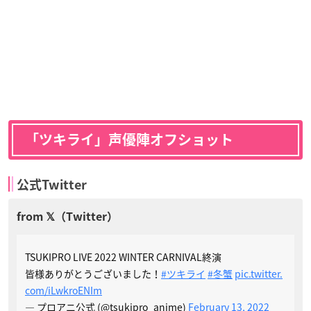
「ツキライ」声優陣オフショット
公式Twitter
TSUKIPRO LIVE 2022 WINTER CARNIVAL終演
皆様ありがとうございました！
#ツキライ
#冬蟹
pic.twitter.
com/iLwkroENIm
— プロアニ公式 (@tsukipro_anime)
February 13, 2022