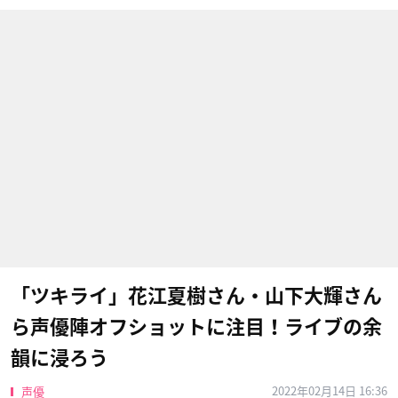
「ツキライ」花江夏樹さん・山下大輝さん
ら声優陣オフショットに注目！ライブの余
韻に浸ろう
2022年02月14日 16:36
声優