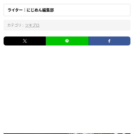
ライター：にじめん編集部
カテゴリ :
ツキプロ