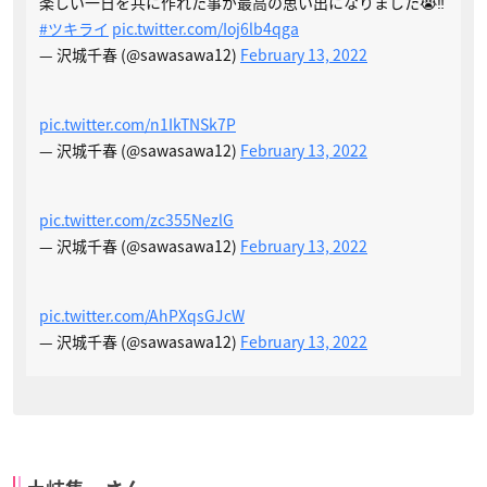
楽しい一日を共に作れた事が最高の思い出になりました😭‼️
#ツキライ
pic.twitter.com/Ioj6lb4qga
— 沢城千春 (@sawasawa12)
February 13, 2022
pic.twitter.com/n1IkTNSk7P
— 沢城千春 (@sawasawa12)
February 13, 2022
pic.twitter.com/zc355NezlG
— 沢城千春 (@sawasawa12)
February 13, 2022
pic.twitter.com/AhPXqsGJcW
— 沢城千春 (@sawasawa12)
February 13, 2022