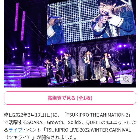
高画質で見る (全1枚)
昨日2022年2月13日(日)に、「TSUKIPRO THE ANIMATION 2」
で活躍するSOARA、Growth、SolidS、QUELLの4ユニットによ
る
ライブ
イベント「TSUKIPRO LIVE 2022 WINTER CARNIVAL
（ツキライ）」が開催されました。