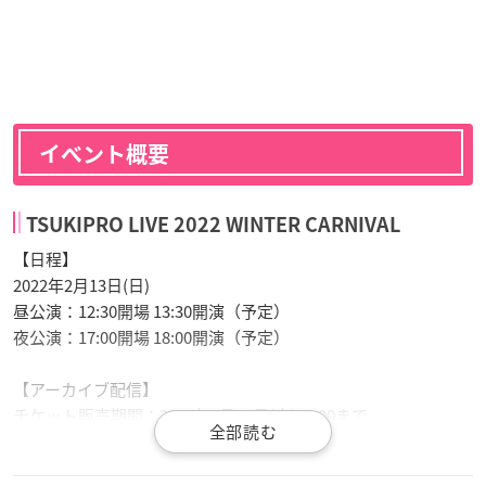
イベント概要
TSUKIPRO LIVE 2022 WINTER CARNIVAL
【日程】
2022年2月13日(日)
昼公演：12:30開場 13:30開演（予定）
夜公演：17:00開場 18:00開演（予定）
【アーカイブ配信】
チケット販売期間：2022年2月16日(水)21:00まで
アーカイブ配信期間：2022年2月16日(水)23:59まで
価格：各¥4,500〜（昼・夜の部）